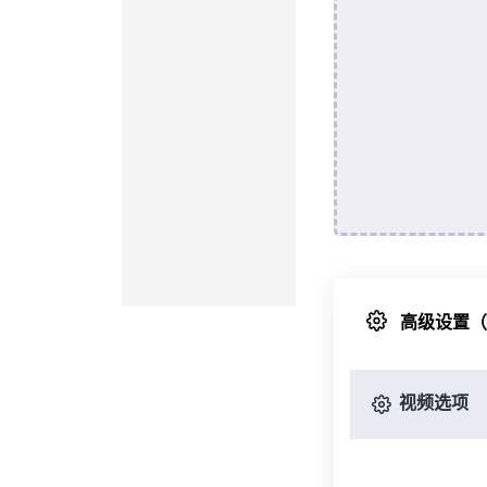
高级设置
视频选项