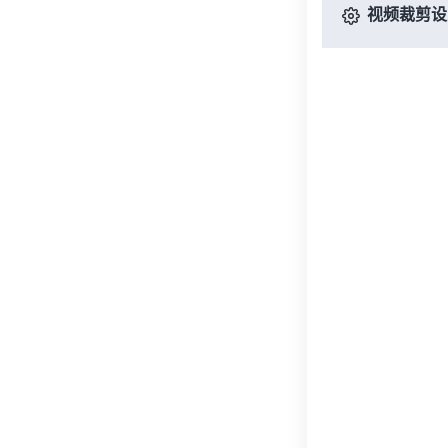
视频裁剪设