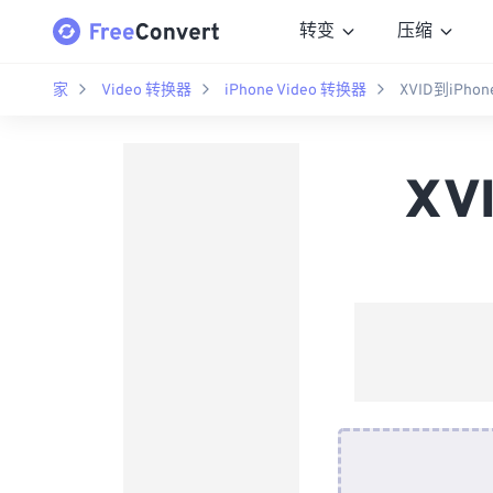
转变
压缩
家
Video 转换器
iPhone Video 转换器
XVID到iPho
XV