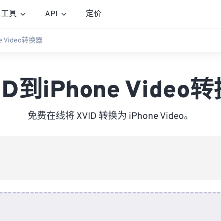
工具
API
定价
ne Video转换器
ID到iPhone Video
免费在线将 XVID 转换为 iPhone Video。