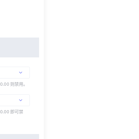
00.00 则禁用。
0.00 即可禁