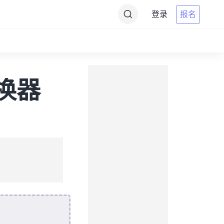
登录
报名
转换器