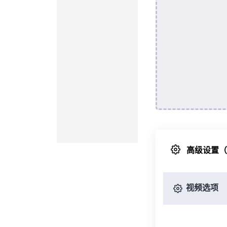
高级设置
视频选项