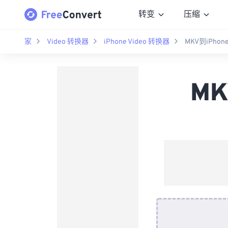
转变
压缩
家
Video 转换器
iPhone Video 转换器
MKV到iPhon
MK