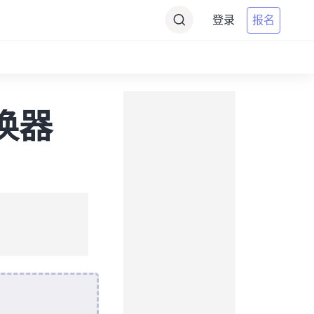
登录
报名
转换器