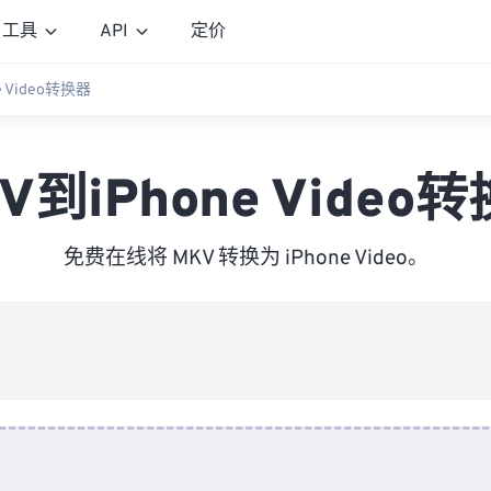
工具
API
定价
e Video转换器
V到iPhone Video
免费在线将 MKV 转换为 iPhone Video。