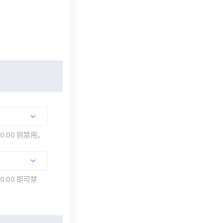
00.00 则禁用。
0.00 即可禁