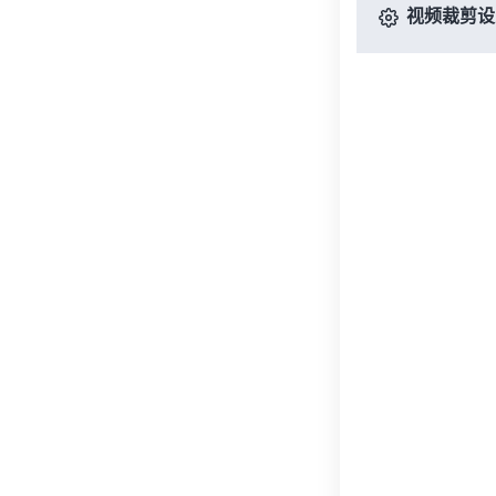
视频裁剪设