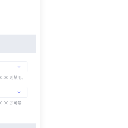
00.00 则禁用。
0.00 即可禁