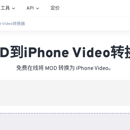
工具
API
定价
e Video转换器
D到iPhone Video
免费在线将 MOD 转换为 iPhone Video。