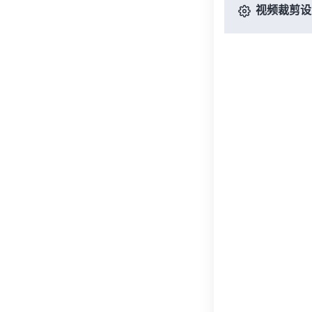
视频裁剪设