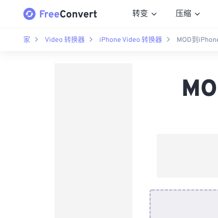
转变
压缩
家
Video 转换器
iPhone Video 转换器
MOD到iPhon
MO