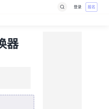
登录
报名
转换器