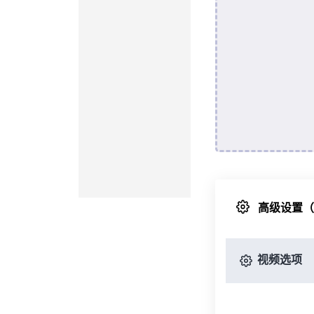
高级设置
视频选项