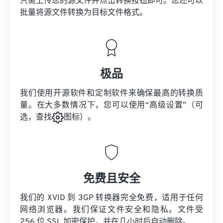
只需上传您的源文件并点击转换按钮即可。您还可以
批量将
源文件
转换为目标文件格式。
极品
我们使用开源软件和定制软件来确保最高的转换质
量。在大多数情况下，您可以使用“高级设置”（可
选，查找
图标）。
免费且安全
我们的 XVID 到 3GP 转换器完全免费，适用于任何
网络浏览器。我们保证文件安全和隐私。文件受
256 位 SSL 加密保护，并在几小时后自动删除。