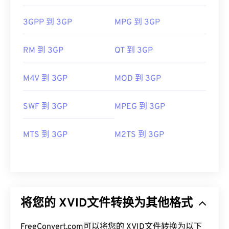
3GPP 到 3GP
MPG 到 3GP
RM 到 3GP
QT 到 3GP
M4V 到 3GP
MOD 到 3GP
SWF 到 3GP
MPEG 到 3GP
MTS 到 3GP
M2TS 到 3GP
将您的 XVID文件转换为其他格式
FreeConvert.com可以将您的 XVID文件转换为以下