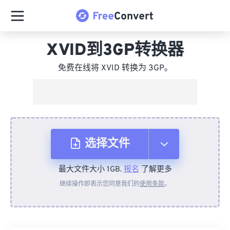
XVID到3GP转换器
免费在线将 XVID 转换为 3GP。
选择文件
最大文件大小 1GB.
报名
了解更多
从设备
继续操作即表示您同意我们的
使用条款
。
来自 Dropbox