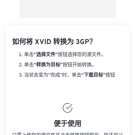
如何将 XVID 转换为 3GP？
单击
“选择文件”
按钮选择您的源文件。
单击
“转换为目标”
按钮开始转换。
当状态变为“完成”时，单击
“下载目标”
按钮
便于使用