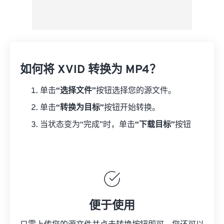
如何将 XVID 转换为 MP4？
单击
“选择文件”
按钮选择您的源文件。
单击
“转换为目标”
按钮开始转换。
当状态变为“完成”时，单击
“下载目标”
按钮
便于使用