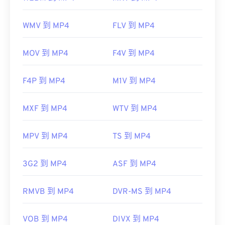
WMV 到 MP4
FLV 到 MP4
MOV 到 MP4
F4V 到 MP4
F4P 到 MP4
M1V 到 MP4
MXF 到 MP4
WTV 到 MP4
MPV 到 MP4
TS 到 MP4
3G2 到 MP4
ASF 到 MP4
RMVB 到 MP4
DVR-MS 到 MP4
VOB 到 MP4
DIVX 到 MP4