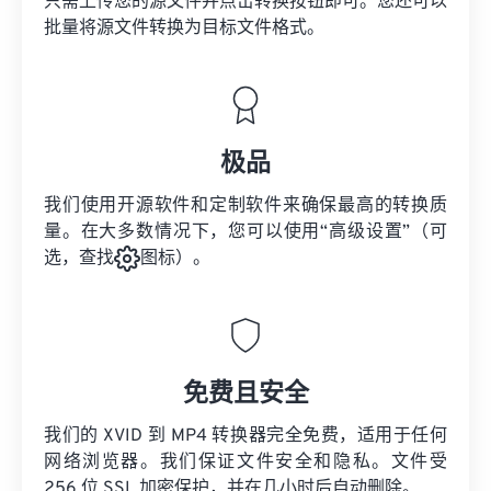
只需上传您的源文件并点击转换按钮即可。您还可以
批量将
源文件
转换为目标文件格式。
极品
我们使用开源软件和定制软件来确保最高的转换质
量。在大多数情况下，您可以使用“高级设置”（可
选，查找
图标）。
免费且安全
我们的 XVID 到 MP4 转换器完全免费，适用于任何
网络浏览器。我们保证文件安全和隐私。文件受
256 位 SSL 加密保护，并在几小时后自动删除。