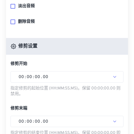
淡出音频
删除音频
修剪设置
修剪开始
00
:
00
:
00
.
00
指定修剪的起始位置 (HH:MM:SS.MS)。保留 00:00:00.00 则
禁用。
修剪末端
00
:
00
:
00
.
00
指定修剪的结束位置 (HH:MM:SS.MS)。保留 00:00:00.00 即