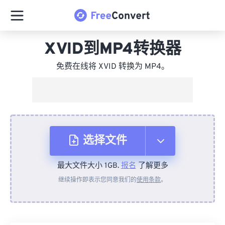
XVID到MP4转换器
免费在线将 XVID 转换为 MP4。
选择文件
最大文件大小 1GB.
报名
了解更多
从设备
继续操作即表示您同意我们的
使用条款
。
来自 Dropbox