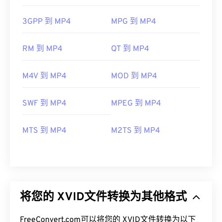
3GPP 到 MP4
MPG 到 MP4
RM 到 MP4
QT 到 MP4
M4V 到 MP4
MOD 到 MP4
SWF 到 MP4
MPEG 到 MP4
MTS 到 MP4
M2TS 到 MP4
将您的 XVID文件转换为其他格式
FreeConvert.com可以将您的 XVID文件转换为以下