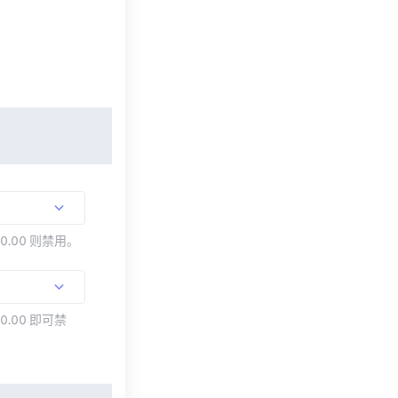
00.00 则禁用。
0.00 即可禁