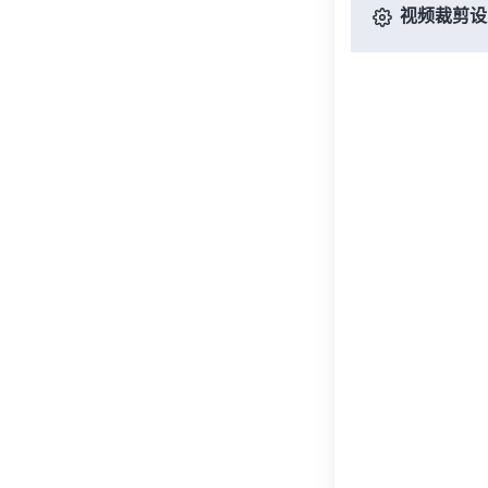
视频裁剪设