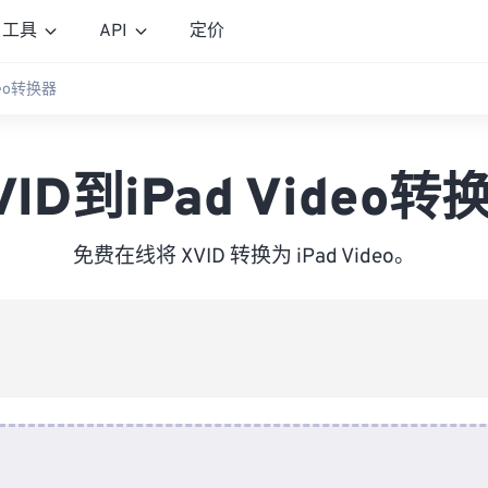
工具
API
定价
ideo转换器
VID到iPad Video转
免费在线将 XVID 转换为 iPad Video。