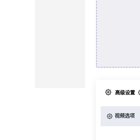
高级设置
视频选项