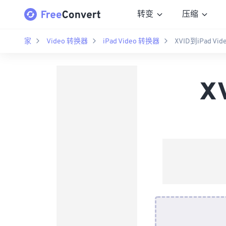
转变
压缩
家
Video 转换器
iPad Video 转换器
XVID到iPad V
X