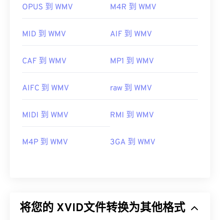
OPUS 到 WMV
M4R 到 WMV
MID 到 WMV
AIF 到 WMV
CAF 到 WMV
MP1 到 WMV
AIFC 到 WMV
raw 到 WMV
MIDI 到 WMV
RMI 到 WMV
M4P 到 WMV
3GA 到 WMV
将您的 XVID文件转换为其他格式