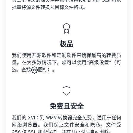
只需上传您的源文件并点击转换按钮即可。您还可以
批量将
源文件
转换为目标文件格式。
极品
我们使用开源软件和定制软件来确保最高的转换质
量。在大多数情况下，您可以使用“高级设置”（可
选，查找
图标）。
免费且安全
我们的 XVID 到 WMV 转换器完全免费，适用于任何
网络浏览器。我们保证文件安全和隐私。文件受
256 位 SSL 加密保护，并在几小时后自动删除。