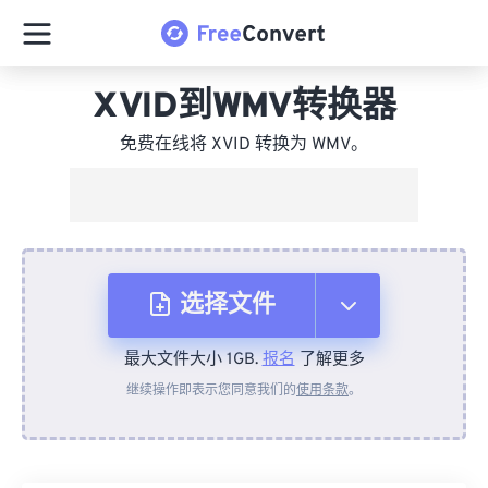
XVID到WMV转换器
免费在线将 XVID 转换为 WMV。
选择文件
最大文件大小 1GB.
报名
了解更多
从设备
继续操作即表示您同意我们的
使用条款
。
来自 Dropbox