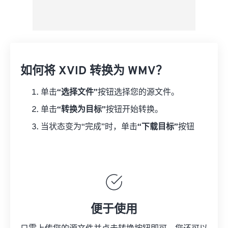
如何将 XVID 转换为 WMV？
单击
“选择文件”
按钮选择您的源文件。
单击
“转换为目标”
按钮开始转换。
当状态变为“完成”时，单击
“下载目标”
按钮
便于使用