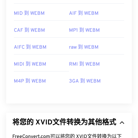
MID 到 WEBM
AIF 到 WEBM
CAF 到 WEBM
MP1 到 WEBM
AIFC 到 WEBM
raw 到 WEBM
MIDI 到 WEBM
RMI 到 WEBM
M4P 到 WEBM
3GA 到 WEBM
将您的 XVID文件转换为其他格式
FreeConvert.com可以将您的 XVID文件转换为以下