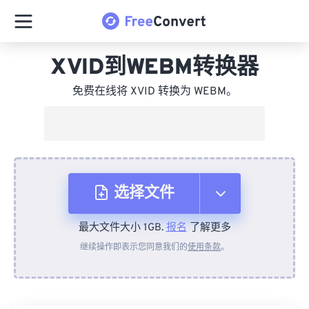
XVID到WEBM转换器
免费在线将 XVID 转换为 WEBM。
选择文件
最大文件大小 1GB.
报名
了解更多
从设备
继续操作即表示您同意我们的
使用条款
。
来自 Dropbox