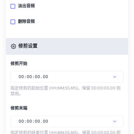
淡出音频
删除音频
修剪设置
修剪开始
00
:
00
:
00
.
00
指定修剪的起始位置 (HH:MM:SS.MS)。保留 00:00:00.00 则
禁用。
修剪末端
00
:
00
:
00
.
00
指定修剪的结束位置 (HH:MM:SS.MS)。保留 00:00:00.00 即