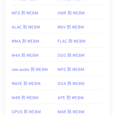
MP3 到 WEBM
AMR 到 WEBM
ALAC 到 WEBM
WAV 到 WEBM
WMA 到 WEBM
FLAC 到 WEBM
M4A 到 WEBM
OGG 到 WEBM
raw-audio 到 WEBM
MP2 到 WEBM
WAVE 到 WEBM
OGA 到 WEBM
M4B 到 WEBM
APE 到 WEBM
OPUS 到 WEBM
M4R 到 WEBM