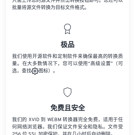
只需上传您的源文件并点击转换按钮即可。您还可以
批量将
源文件
转换为目标文件格式。
极品
我们使用开源软件和定制软件来确保最高的转换质
量。在大多数情况下，您可以使用“高级设置”（可
选，查找
图标）。
免费且安全
我们的 XVID 到 WEBM 转换器完全免费，适用于任
何网络浏览器。我们保证文件安全和隐私。文件受
256 位 SSL 加密保护，并在几小时后自动删除。