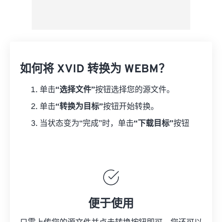
如何将 XVID 转换为 WEBM？
单击
“选择文件”
按钮选择您的源文件。
单击
“转换为目标”
按钮开始转换。
当状态变为“完成”时，单击
“下载目标”
按钮
便于使用