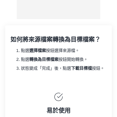
如何將來源檔案轉換為目標檔案？
點選
選擇檔案
按鈕選擇來源檔。
點選
轉換為目標檔案
按鈕開始轉換。
狀態變成「完成」後，點選
下載目標檔
按鈕。
易於使用