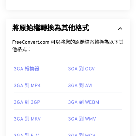
將原始檔轉換為其他格式
FreeConvert.com 可以將您的原始檔案轉換為以下其
他格式：
3GA 轉換器
3GA 到 OGV
3GA 到 MP4
3GA 到 AVI
3GA 到 3GP
3GA 到 WEBM
3GA 到 MKV
3GA 到 WMV