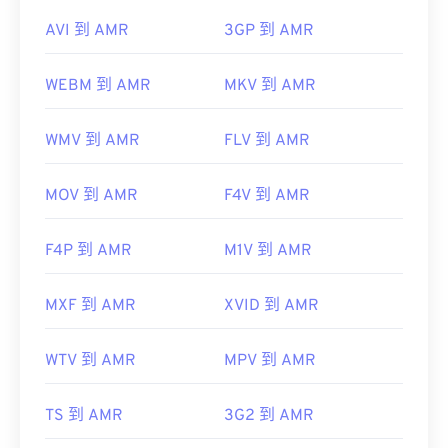
AVI 到 AMR
3GP 到 AMR
WEBM 到 AMR
MKV 到 AMR
WMV 到 AMR
FLV 到 AMR
MOV 到 AMR
F4V 到 AMR
F4P 到 AMR
M1V 到 AMR
MXF 到 AMR
XVID 到 AMR
WTV 到 AMR
MPV 到 AMR
TS 到 AMR
3G2 到 AMR