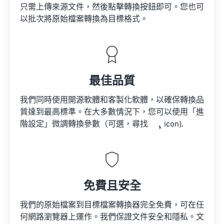
只需上傳來源文件，然後點擊轉換按鈕即可。您也可
以批次將原始檔案轉換為目標格式。
最佳品質
我們同時使用開源軟體和客製化軟體，以確保轉換品
質達到最高標準。在大多數情況下，您可以使用「進
階設定」微調轉換參數（可選，尋找
icon).
免費且安全
我們的原始檔案到目標檔案轉換器完全免費，可在任
何網路瀏覽器上運作。我們保證文件安全和隱私。文