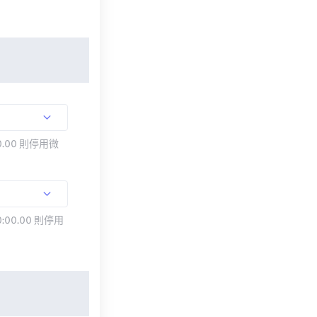
.00 則停用微
:00.00 則停用