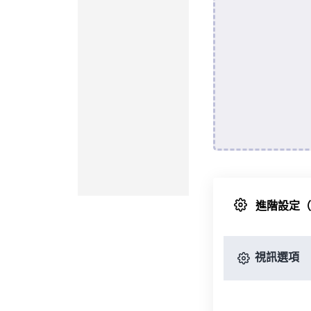
進階設定
視訊選項