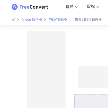
轉變
壓縮
家
Video 轉換器
WMV 轉換器
來源到目標轉換器