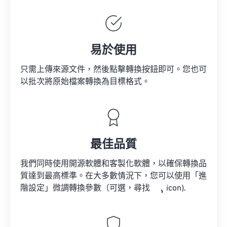
易於使用
只需上傳來源文件，然後點擊轉換按鈕即可。您也可
以批次將原始檔案轉換為目標格式。
最佳品質
我們同時使用開源軟體和客製化軟體，以確保轉換品
質達到最高標準。在大多數情況下，您可以使用「進
階設定」微調轉換參數（可選，尋找
icon).