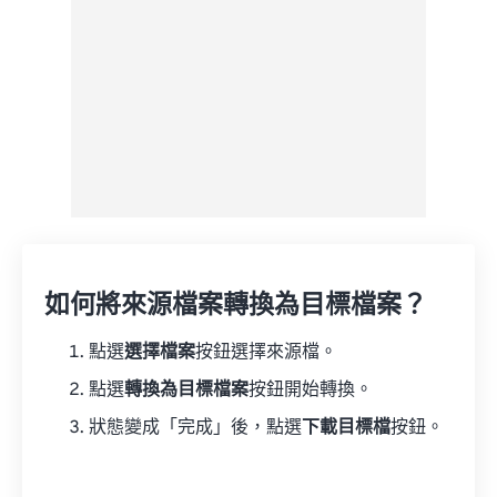
如何將來源檔案轉換為目標檔案？
點選
選擇檔案
按鈕選擇來源檔。
點選
轉換為目標檔案
按鈕開始轉換。
狀態變成「完成」後，點選
下載目標檔
按鈕。