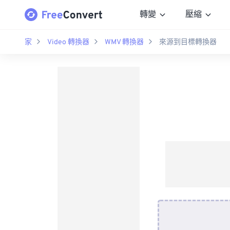
轉變
壓縮
家
Video 轉換器
WMV 轉換器
來源到目標轉換器