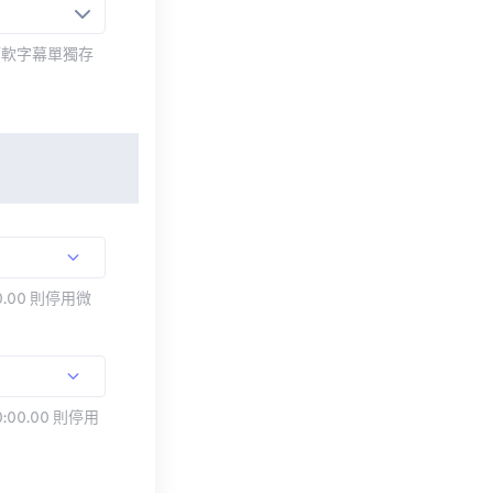
而軟字幕單獨存
.00 則停用微
:00.00 則停用