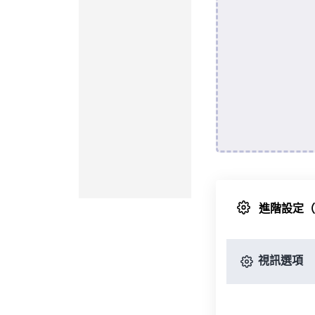
進階設定
視訊選項