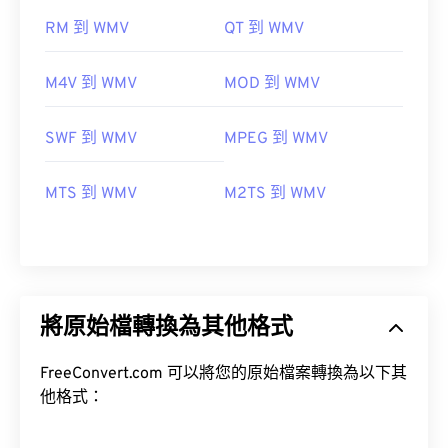
RM 到 WMV
QT 到 WMV
M4V 到 WMV
MOD 到 WMV
SWF 到 WMV
MPEG 到 WMV
MTS 到 WMV
M2TS 到 WMV
將原始檔轉換為其他格式
FreeConvert.com 可以將您的原始檔案轉換為以下其
他格式：