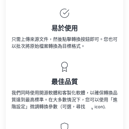
易於使用
只需上傳來源文件，然後點擊轉換按鈕即可。您也可
以批次將原始檔案轉換為目標格式。
最佳品質
我們同時使用開源軟體和客製化軟體，以確保轉換品
質達到最高標準。在大多數情況下，您可以使用「進
階設定」微調轉換參數（可選，尋找
icon).