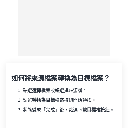
如何將來源檔案轉換為目標檔案？
點選
選擇檔案
按鈕選擇來源檔。
點選
轉換為目標檔案
按鈕開始轉換。
狀態變成「完成」後，點選
下載目標檔
按鈕。