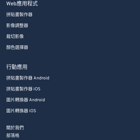
Web應用程式
拼貼畫製作器
影像調整器
裁切影像
顏色選擇器
行動應用
拼貼畫製作器 Android
拼貼畫製作器 iOS
圖片轉換器 Android
圖片轉換器 iOS
關於我們
部落格