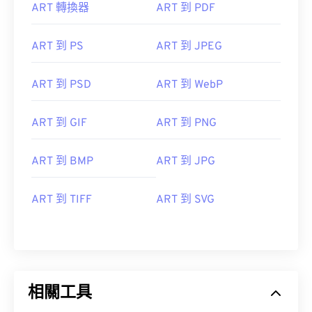
ART 轉換器
ART 到 PDF
ART 到 PS
ART 到 JPEG
ART 到 PSD
ART 到 WebP
ART 到 GIF
ART 到 PNG
ART 到 BMP
ART 到 JPG
ART 到 TIFF
ART 到 SVG
相關工具