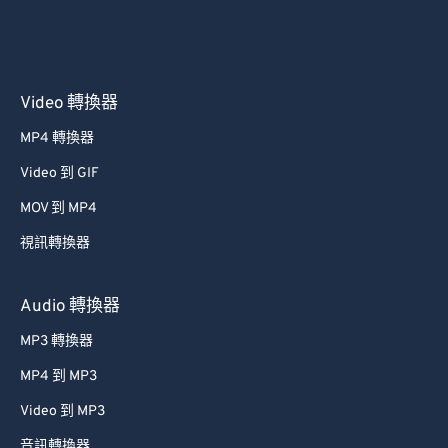
Video 轉換器
MP4 轉換器
Video 到 GIF
MOV 到 MP4
視訊轉換器
Audio 轉換器
MP3 轉換器
MP4 到 MP3
Video 到 MP3
音訊轉換器