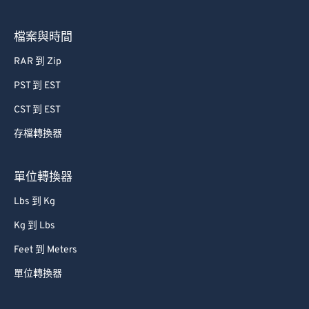
檔案與時間
RAR 到 Zip
PST 到 EST
CST 到 EST
存檔轉換器
單位轉換器
Lbs 到 Kg
Kg 到 Lbs
Feet 到 Meters
單位轉換器