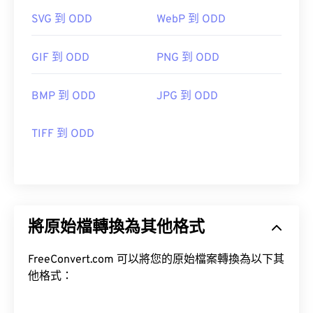
SVG 到 ODD
WebP 到 ODD
GIF 到 ODD
PNG 到 ODD
BMP 到 ODD
JPG 到 ODD
TIFF 到 ODD
將原始檔轉換為其他格式
FreeConvert.com 可以將您的原始檔案轉換為以下其
他格式：