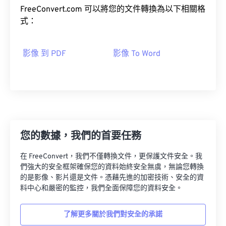
FreeConvert.com 可以將您的文件轉換為以下相關格
式：
影像 到 PDF
影像 To Word
您的數據，我們的首要任務
在 FreeConvert，我們不僅轉換文件，更保護文件安全。我
們強大的安全框架確保您的資料始終安全無虞，無論您轉換
的是影像、影片還是文件。憑藉先進的加密技術、安全的資
料中心和嚴密的監控，我們全面保障您的資料安全。
了解更多關於我們對安全的承諾