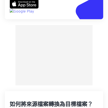
如何將來源檔案轉換為目標檔案？