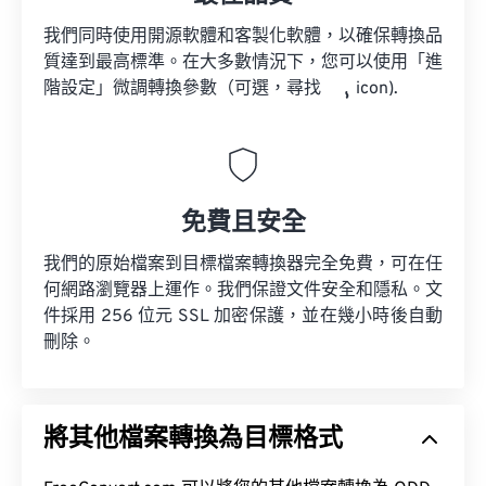
我們同時使用開源軟體和客製化軟體，以確保轉換品
質達到最高標準。在大多數情況下，您可以使用「進
階設定」微調轉換參數（可選，尋找
icon).
免費且安全
我們的原始檔案到目標檔案轉換器完全免費，可在任
何網路瀏覽器上運作。我們保證文件安全和隱私。文
件採用 256 位元 SSL 加密保護，並在幾小時後自動
刪除。
將其他檔案轉換為目標格式