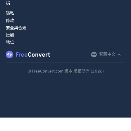
捐
隱私
條款
安全與合規
接觸
地位
繁體中文
English
Deutsch
© FreeConvert.com 版本 版權所有 (2026)
Español
Français
Português
Italiano
Dutch