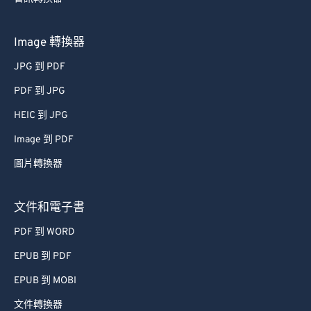
Image 轉換器
JPG 到 PDF
PDF 到 JPG
HEIC 到 JPG
Image 到 PDF
圖片轉換器
文件和電子書
PDF 到 WORD
EPUB 到 PDF
EPUB 到 MOBI
文件轉換器