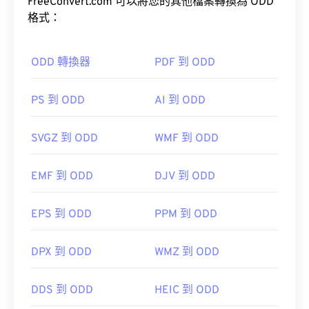
FreeConvert.com 可以將您的其他檔案轉換為 ODD
格式：
ODD 轉換器
PDF 到 ODD
PS 到 ODD
AI 到 ODD
SVGZ 到 ODD
WMF 到 ODD
EMF 到 ODD
DJV 到 ODD
EPS 到 ODD
PPM 到 ODD
DPX 到 ODD
WMZ 到 ODD
DDS 到 ODD
HEIC 到 ODD