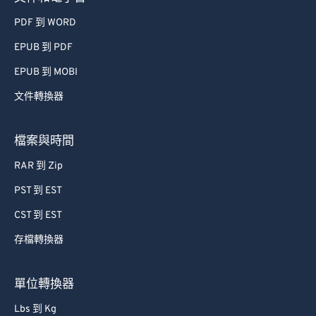
PDF 到 WORD
EPUB 到 PDF
EPUB 到 MOBI
文件轉換器
檔案與時間
RAR 到 Zip
PST 到 EST
CST 到 EST
存檔轉換器
單位轉換器
Lbs 到 Kg