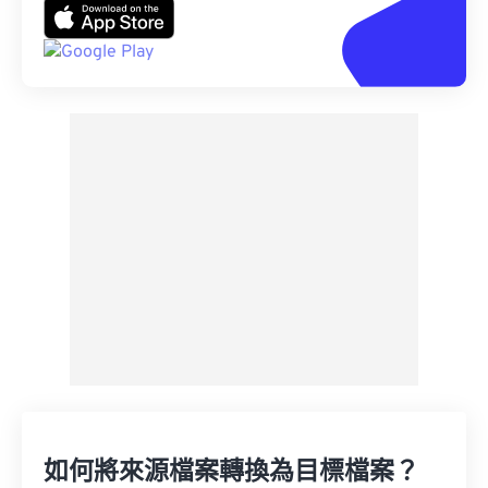
如何將來源檔案轉換為目標檔案？