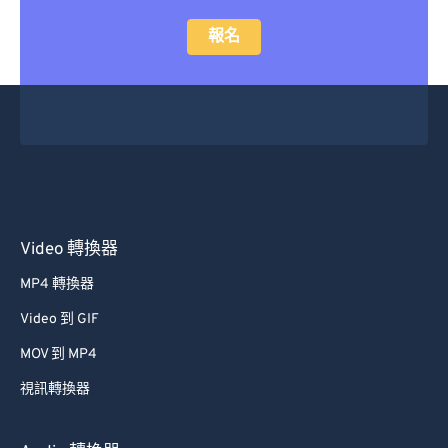
報名
Video 轉換器
MP4 轉換器
Video 到 GIF
MOV 到 MP4
視訊轉換器