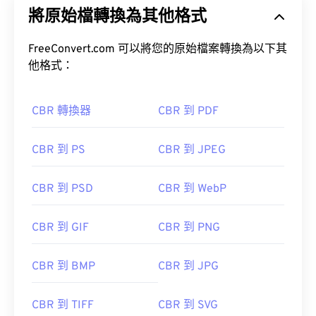
將原始檔轉換為其他格式
FreeConvert.com 可以將您的原始檔案轉換為以下其
他格式：
CBR 轉換器
CBR 到 PDF
CBR 到 PS
CBR 到 JPEG
CBR 到 PSD
CBR 到 WebP
CBR 到 GIF
CBR 到 PNG
CBR 到 BMP
CBR 到 JPG
CBR 到 TIFF
CBR 到 SVG