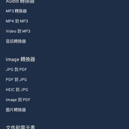
Audio 轉換器
MP3 轉換器
MP4 到 MP3
Video 到 MP3
音訊轉換器
Image 轉換器
JPG 到 PDF
PDF 到 JPG
HEIC 到 JPG
Image 到 PDF
圖片轉換器
文件和電子書