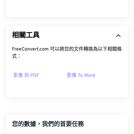
相關工具
FreeConvert.com 可以將您的文件轉換為以下相關格
式：
影像 到 PDF
影像 To Word
您的數據，我們的首要任務