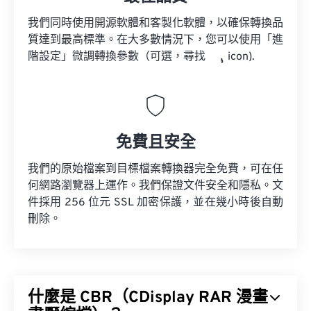
我們同時使用開源軟體和客製化軟體，以確保轉換品
質達到最高標準。在大多數情況下，您可以使用「進
階設定」微調轉換參數（可選，尋找
icon).
免費且安全
我們的原始檔案到目標檔案轉換器完全免費，可在任
何網路瀏覽器上運作。我們保證文件安全和隱私。文
件採用 256 位元 SSL 加密保護，並在幾小時後自動
刪除。
什麼是 CBR（CDisplay RAR 漫畫