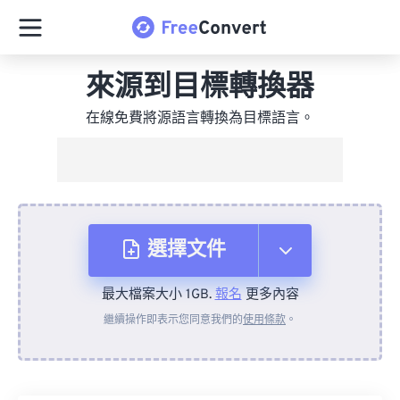
來源到目標轉換器
在線免費將源語言轉換為目標語言。
選擇文件
最大檔案大小 1GB.
報名
更多內容
來自裝置
繼續操作即表示您同意我們的
使用條款
。
來自 Dropbox