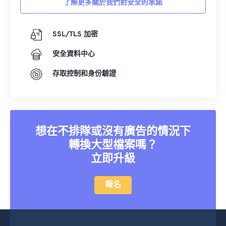
了解更多關於我們對安全的承諾
SSL/TLS 加密
安全資料中心
存取控制和身份驗證
想在不排隊或沒有廣告的情況下
轉換大型檔案嗎？
立即升級
報名