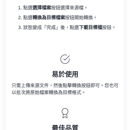
點選
選擇檔案
按鈕選擇來源檔。
點選
轉換為目標檔案
按鈕開始轉換。
狀態變成「完成」後，點選
下載目標檔
按鈕。
易於使用
只需上傳來源文件，然後點擊轉換按鈕即可。您也可
以批次將原始檔案轉換為目標格式。
最佳品質