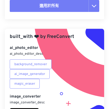
適用於所有
重置所有選項
應用預設
built_with
❤️
by
FreeConvert
另存為預設
ai_photo_editor
ai_photo_editor_desc
background_remover
ai_image_generator
magic_eraser
image_converter
image_converter_desc