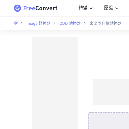
轉變
壓縮
家
Image 轉換器
ODD 轉換器
來源到目標轉換器