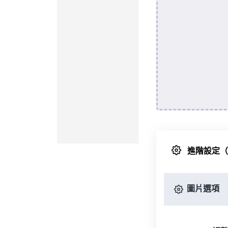
進階設定
圖片選項