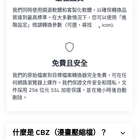
我們同時使用開源軟體和客製化軟體，以確保轉換品
質達到最高標準。在大多數情況下，您可以使用「進
階設定」微調轉換參數（可選，尋找
icon).
免費且安全
我們的原始檔案到目標檔案轉換器完全免費，可在任
何網路瀏覽器上運作。我們保證文件安全和隱私。文
件採用 256 位元 SSL 加密保護，並在幾小時後自動
刪除。
什麼是 CBZ（漫畫壓縮檔）？