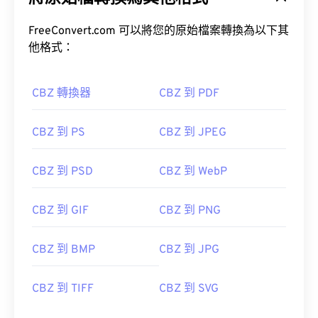
FreeConvert.com 可以將您的原始檔案轉換為以下其
他格式：
CBZ 轉換器
CBZ 到 PDF
CBZ 到 PS
CBZ 到 JPEG
CBZ 到 PSD
CBZ 到 WebP
CBZ 到 GIF
CBZ 到 PNG
CBZ 到 BMP
CBZ 到 JPG
CBZ 到 TIFF
CBZ 到 SVG