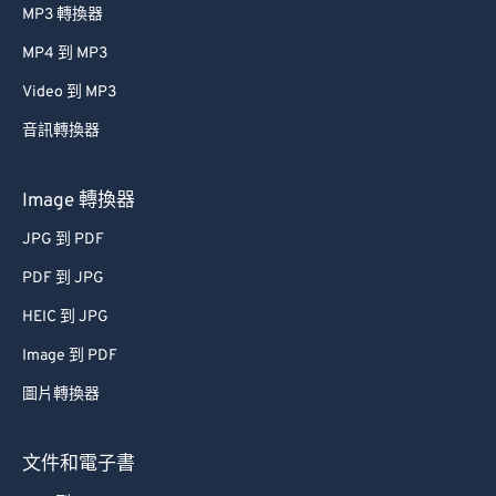
MP3 轉換器
MP4 到 MP3
Video 到 MP3
音訊轉換器
Image 轉換器
JPG 到 PDF
PDF 到 JPG
HEIC 到 JPG
Image 到 PDF
圖片轉換器
文件和電子書