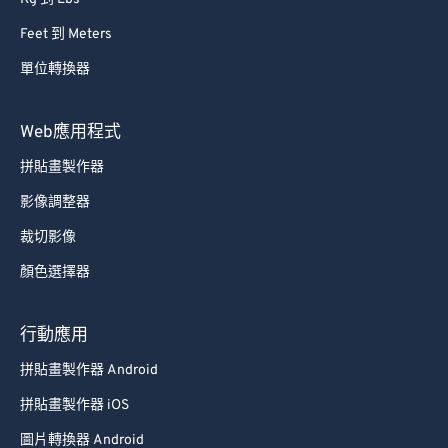
Feet 到 Meters
單位轉換器
Web應用程式
拼貼畫製作器
影像調整器
裁切影像
顏色選擇器
行動應用
拼貼畫製作器 Android
拼貼畫製作器 iOS
圖片轉換器 Android