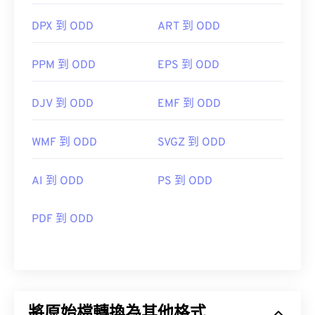
DPX 到 ODD
ART 到 ODD
PPM 到 ODD
EPS 到 ODD
DJV 到 ODD
EMF 到 ODD
WMF 到 ODD
SVGZ 到 ODD
AI 到 ODD
PS 到 ODD
PDF 到 ODD
將原始檔轉換為其他格式