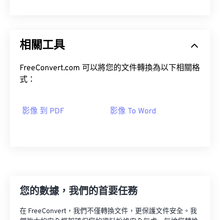
相關工具
FreeConvert.com 可以將您的文件轉換為以下相關格
式：
影像 到 PDF
影像 To Word
您的數據，我們的首要任務
在 FreeConvert，我們不僅轉換文件，更保護文件安全。我