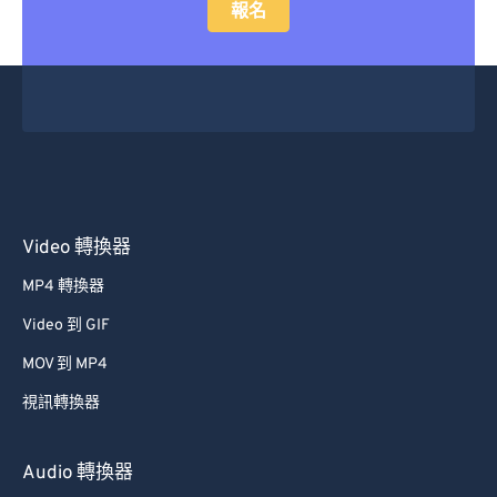
報名
Video 轉換器
MP4 轉換器
Video 到 GIF
MOV 到 MP4
視訊轉換器
Audio 轉換器