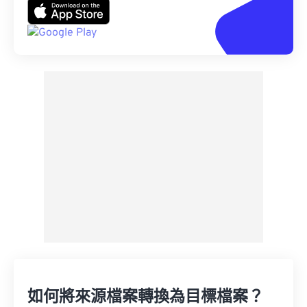
如何將來源檔案轉換為目標檔案？