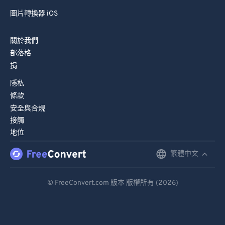
圖片轉換器 iOS
關於我們
部落格
捐
隱私
條款
安全與合規
接觸
地位
繁體中文
English
Deutsch
© FreeConvert.com 版本 版權所有 (2026)
Español
Français