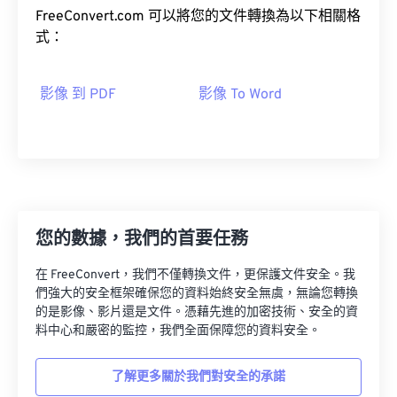
FreeConvert.com 可以將您的文件轉換為以下相關格
式：
影像 到 PDF
影像 To Word
您的數據，我們的首要任務
在 FreeConvert，我們不僅轉換文件，更保護文件安全。我
們強大的安全框架確保您的資料始終安全無虞，無論您轉換
的是影像、影片還是文件。憑藉先進的加密技術、安全的資
料中心和嚴密的監控，我們全面保障您的資料安全。
了解更多關於我們對安全的承諾