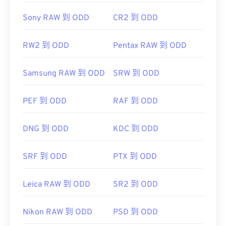
Sony RAW 到 ODD
CR2 到 ODD
RW2 到 ODD
Pentax RAW 到 ODD
Samsung RAW 到 ODD
SRW 到 ODD
PEF 到 ODD
RAF 到 ODD
DNG 到 ODD
KDC 到 ODD
SRF 到 ODD
PTX 到 ODD
Leica RAW 到 ODD
SR2 到 ODD
Nikon RAW 到 ODD
PSD 到 ODD