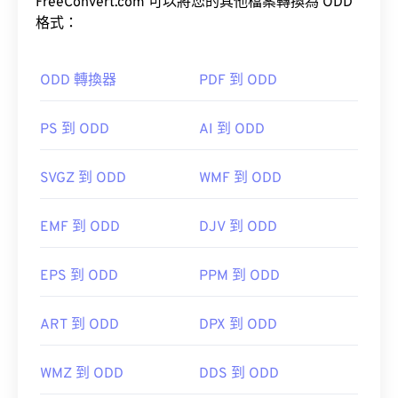
FreeConvert.com 可以將您的其他檔案轉換為 ODD
格式：
ODD 轉換器
PDF 到 ODD
PS 到 ODD
AI 到 ODD
SVGZ 到 ODD
WMF 到 ODD
EMF 到 ODD
DJV 到 ODD
EPS 到 ODD
PPM 到 ODD
ART 到 ODD
DPX 到 ODD
WMZ 到 ODD
DDS 到 ODD