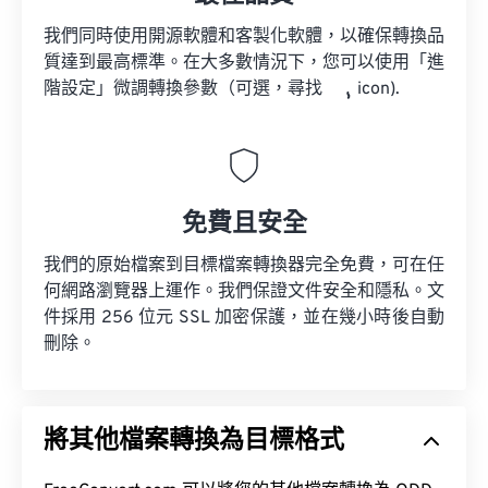
我們同時使用開源軟體和客製化軟體，以確保轉換品
質達到最高標準。在大多數情況下，您可以使用「進
階設定」微調轉換參數（可選，尋找
icon).
免費且安全
我們的原始檔案到目標檔案轉換器完全免費，可在任
何網路瀏覽器上運作。我們保證文件安全和隱私。文
件採用 256 位元 SSL 加密保護，並在幾小時後自動
刪除。
將其他檔案轉換為目標格式