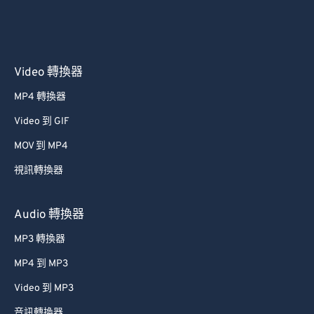
Video 轉換器
MP4 轉換器
Video 到 GIF
MOV 到 MP4
視訊轉換器
Audio 轉換器
MP3 轉換器
MP4 到 MP3
Video 到 MP3
音訊轉換器