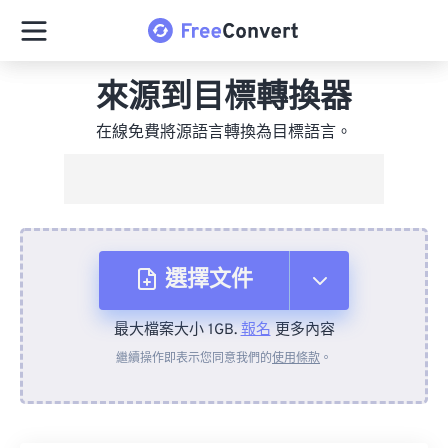
來源到目標轉換器
在線免費將源語言轉換為目標語言。
選擇文件
最大檔案大小 1GB.
報名
更多內容
來自裝置
繼續操作即表示您同意我們的
使用條款
。
來自 Dropbox