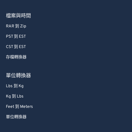
檔案與時間
RAR 到 Zip
PST 到 EST
CST 到 EST
存檔轉換器
單位轉換器
Lbs 到 Kg
Kg 到 Lbs
Feet 到 Meters
單位轉換器