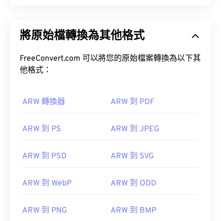
將原始檔轉換為其他格式
FreeConvert.com 可以將您的原始檔案轉換為以下其
他格式：
ARW 轉換器
ARW 到 PDF
ARW 到 PS
ARW 到 JPEG
ARW 到 PSD
ARW 到 SVG
ARW 到 WebP
ARW 到 ODD
ARW 到 PNG
ARW 到 BMP