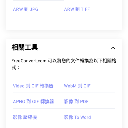
ARW 到 JPG
ARW 到 TIFF
相關工具
FreeConvert.com 可以將您的文件轉換為以下相關格
式：
Video 到 GIF 轉換器
WebM 到 GIF
APNG 到 GIF 轉換器
影像 到 PDF
影像 壓縮機
影像 To Word