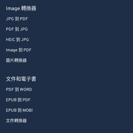
Image 轉換器
JPG 到 PDF
PDF 到 JPG
HEIC 到 JPG
Image 到 PDF
圖片轉換器
文件和電子書
PDF 到 WORD
EPUB 到 PDF
EPUB 到 MOBI
文件轉換器