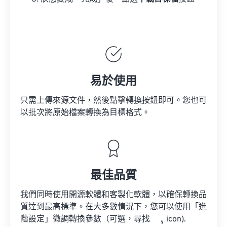
易於使用
只需上傳來源文件，然後點擊轉換按鈕即可。您也可
以批次將原始檔案轉換為目標格式。
最佳品質
我們同時使用開源軟體和客製化軟體，以確保轉換品
質達到最高標準。在大多數情況下，您可以使用「進
階設定」微調轉換參數（可選，尋找
icon).