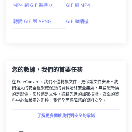
MP4 到 GIF 轉換器
GIF 到 MP4
轉變 GIF 到 APNG
GIF 壓縮機
您的數據，我們的首要任務
在 FreeConvert，我們不僅轉換文件，更保護文件安全。我
們強大的安全框架確保您的資料始終安全無虞，無論您轉換
的是影像、影片還是文件。憑藉先進的加密技術、安全的資
料中心和嚴密的監控，我們全面保障您的資料安全。
了解更多關於我們對安全的承諾