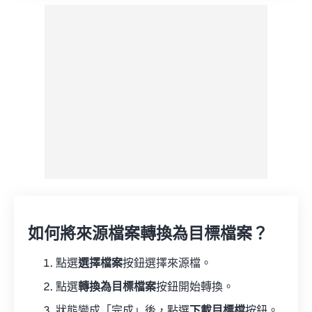
如何將來源檔案轉換為目標檔案？
點選
選擇檔案
按鈕選擇來源檔。
點選
轉換為目標檔案
按鈕開始轉換。
狀態變成「完成」後，點選
下載目標檔
按鈕。