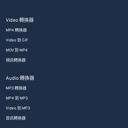
Video 轉換器
MP4 轉換器
Video 到 GIF
MOV 到 MP4
視訊轉換器
Audio 轉換器
MP3 轉換器
MP4 到 MP3
Video 到 MP3
音訊轉換器