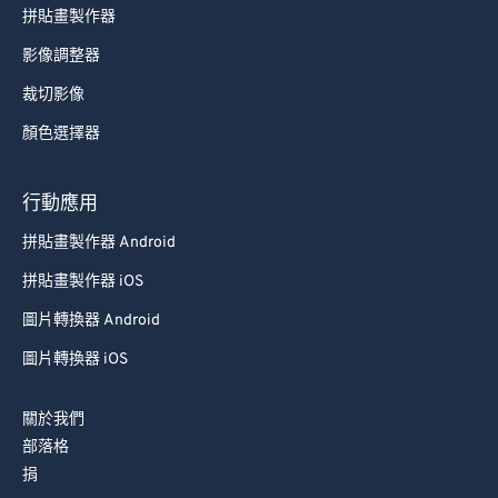
拼貼畫製作器
影像調整器
裁切影像
顏色選擇器
行動應用
拼貼畫製作器 Android
拼貼畫製作器 iOS
圖片轉換器 Android
圖片轉換器 iOS
關於我們
部落格
捐