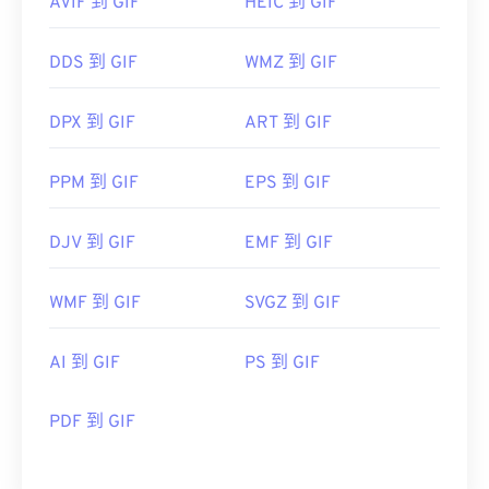
AVIF 到 GIF
HEIC 到 GIF
DDS 到 GIF
WMZ 到 GIF
DPX 到 GIF
ART 到 GIF
PPM 到 GIF
EPS 到 GIF
DJV 到 GIF
EMF 到 GIF
WMF 到 GIF
SVGZ 到 GIF
AI 到 GIF
PS 到 GIF
PDF 到 GIF