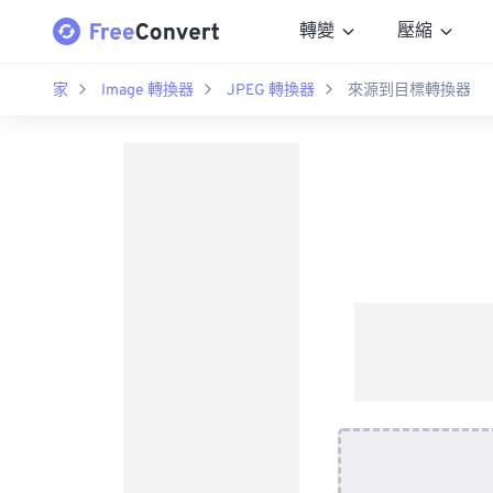
轉變
壓縮
家
Image 轉換器
JPEG 轉換器
來源到目標轉換器