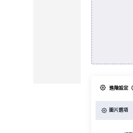
進階設定
圖片選項