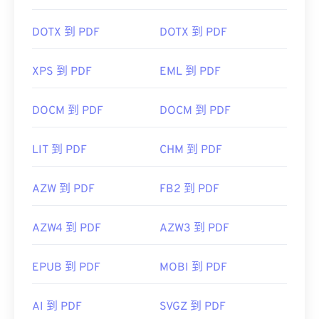
DOTX 到 PDF
DOTX 到 PDF
XPS 到 PDF
EML 到 PDF
DOCM 到 PDF
DOCM 到 PDF
LIT 到 PDF
CHM 到 PDF
AZW 到 PDF
FB2 到 PDF
AZW4 到 PDF
AZW3 到 PDF
EPUB 到 PDF
MOBI 到 PDF
AI 到 PDF
SVGZ 到 PDF