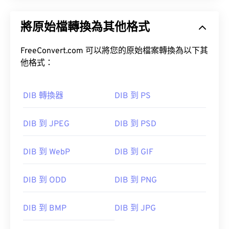
將原始檔轉換為其他格式
FreeConvert.com 可以將您的原始檔案轉換為以下其
他格式：
DIB 轉換器
DIB 到 PS
DIB 到 JPEG
DIB 到 PSD
DIB 到 WebP
DIB 到 GIF
DIB 到 ODD
DIB 到 PNG
DIB 到 BMP
DIB 到 JPG