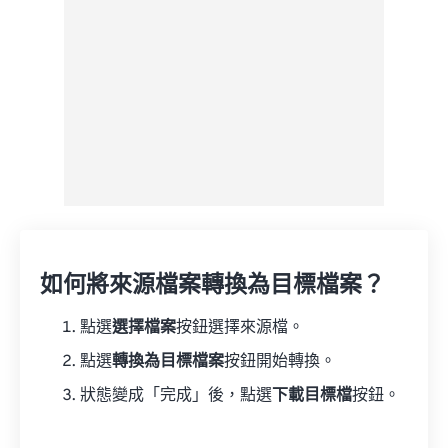
如何將來源檔案轉換為目標檔案？
點選
選擇檔案
按鈕選擇來源檔。
點選
轉換為目標檔案
按鈕開始轉換。
狀態變成「完成」後，點選
下載目標檔
按鈕。