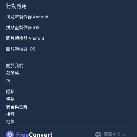
行動應用
拼貼畫製作器 Android
拼貼畫製作器 iOS
圖片轉換器 Android
圖片轉換器 iOS
關於我們
部落格
捐
隱私
條款
安全與合規
接觸
地位
繁體中文
English