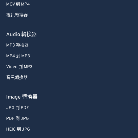
MOV 到 MP4
視訊轉換器
Audio 轉換器
MP3 轉換器
MP4 到 MP3
Video 到 MP3
音訊轉換器
Image 轉換器
JPG 到 PDF
PDF 到 JPG
HEIC 到 JPG