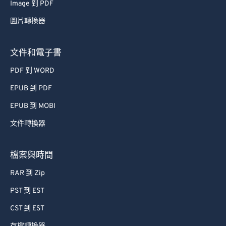
Image 到 PDF
圖片轉換器
文件和電子書
PDF 到 WORD
EPUB 到 PDF
EPUB 到 MOBI
文件轉換器
檔案與時間
RAR 到 Zip
PST 到 EST
CST 到 EST