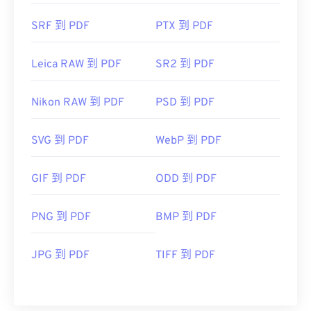
SRF 到 PDF
PTX 到 PDF
Leica RAW 到 PDF
SR2 到 PDF
Nikon RAW 到 PDF
PSD 到 PDF
SVG 到 PDF
WebP 到 PDF
GIF 到 PDF
ODD 到 PDF
PNG 到 PDF
BMP 到 PDF
JPG 到 PDF
TIFF 到 PDF