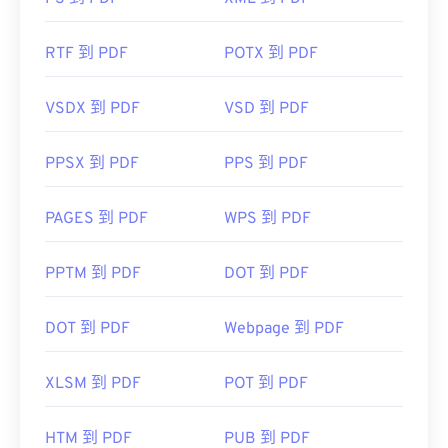
RTF 到 PDF
POTX 到 PDF
VSDX 到 PDF
VSD 到 PDF
PPSX 到 PDF
PPS 到 PDF
PAGES 到 PDF
WPS 到 PDF
PPTM 到 PDF
DOT 到 PDF
DOT 到 PDF
Webpage 到 PDF
XLSM 到 PDF
POT 到 PDF
HTM 到 PDF
PUB 到 PDF