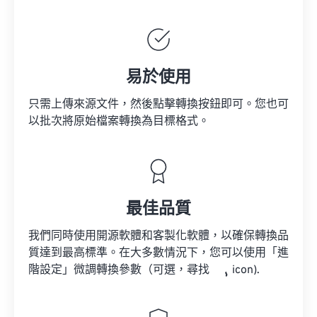
易於使用
只需上傳來源文件，然後點擊轉換按鈕即可。您也可
以批次將原始檔案轉換為目標格式。
最佳品質
我們同時使用開源軟體和客製化軟體，以確保轉換品
質達到最高標準。在大多數情況下，您可以使用「進
階設定」微調轉換參數（可選，尋找
icon).