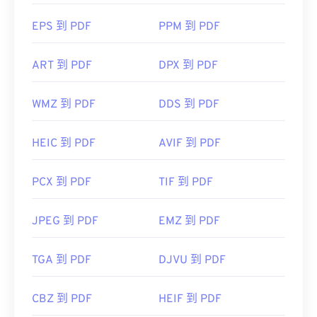
EPS 到 PDF
PPM 到 PDF
ART 到 PDF
DPX 到 PDF
WMZ 到 PDF
DDS 到 PDF
HEIC 到 PDF
AVIF 到 PDF
PCX 到 PDF
TIF 到 PDF
JPEG 到 PDF
EMZ 到 PDF
TGA 到 PDF
DJVU 到 PDF
CBZ 到 PDF
HEIF 到 PDF