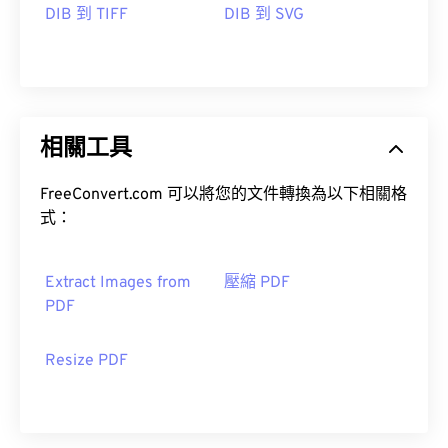
DIB 到 TIFF
DIB 到 SVG
相關工具
FreeConvert.com 可以將您的文件轉換為以下相關格
式：
Extract Images from
壓縮 PDF
PDF
Resize PDF