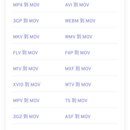
MP4 到 MOV
AVI 到 MOV
3GP 到 MOV
WEBM 到 MOV
MKV 到 MOV
WMV 到 MOV
FLV 到 MOV
F4P 到 MOV
M1V 到 MOV
MXF 到 MOV
XVID 到 MOV
WTV 到 MOV
MPV 到 MOV
TS 到 MOV
3G2 到 MOV
ASF 到 MOV