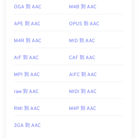
OGA 到 AAC
M4B 到 AAC
APE 到 AAC
OPUS 到 AAC
M4R 到 AAC
MID 到 AAC
AIF 到 AAC
CAF 到 AAC
MP1 到 AAC
AIFC 到 AAC
raw 到 AAC
MIDI 到 AAC
RMI 到 AAC
M4P 到 AAC
3GA 到 AAC