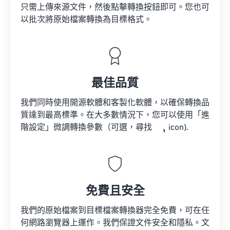
只需上傳來源文件，然後點擊轉換按鈕即可。您也可
以批次將原始檔案轉換為目標格式。
最佳品質
我們同時使用開源軟體和客製化軟體，以確保轉換品
質達到最高標準。在大多數情況下，您可以使用「進
階設定」微調轉換參數（可選，尋找
icon).
免費且安全
我們的原始檔案到目標檔案轉換器完全免費，可在任
何網路瀏覽器上運作。我們保證文件安全和隱私。文