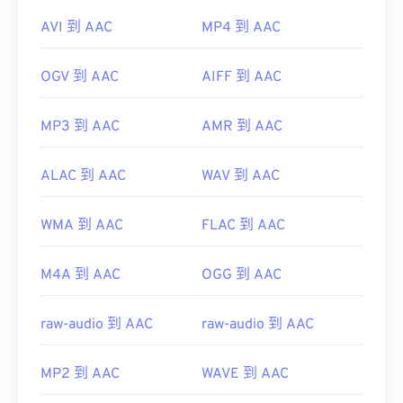
AVI 到 AAC
MP4 到 AAC
OGV 到 AAC
AIFF 到 AAC
MP3 到 AAC
AMR 到 AAC
ALAC 到 AAC
WAV 到 AAC
WMA 到 AAC
FLAC 到 AAC
M4A 到 AAC
OGG 到 AAC
raw-audio 到 AAC
raw-audio 到 AAC
MP2 到 AAC
WAVE 到 AAC