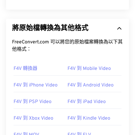
將原始檔轉換為其他格式
FreeConvert.com 可以將您的原始檔案轉換為以下其
他格式：
F4V 轉換器
F4V 到 Mobile Video
F4V 到 iPhone Video
F4V 到 Android Video
F4V 到 PSP Video
F4V 到 iPad Video
F4V 到 Xbox Video
F4V 到 Kindle Video