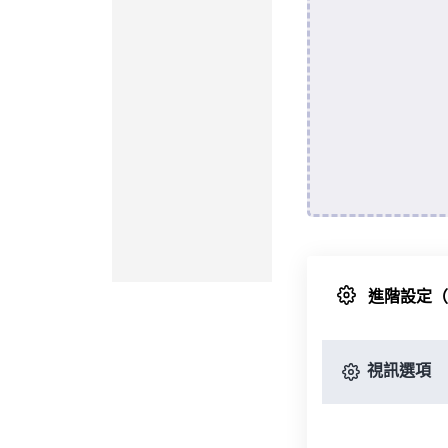
進階設定
視訊選項