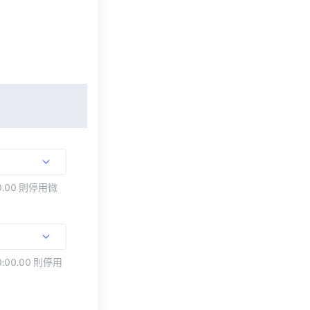
.00 則停用微
:00.00 則停用