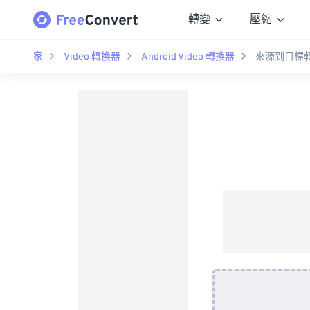
轉變
壓縮
家
Video 轉換器
Android Video 轉換器
來源到目標