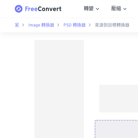
轉變
壓縮
家
Image 轉換器
PSD 轉換器
來源到目標轉換器