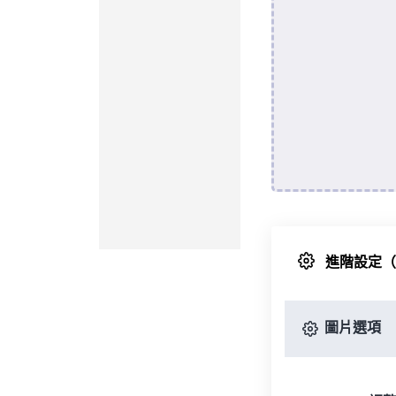
進階設定
圖片選項