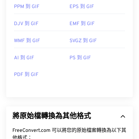
PPM 到 GIF
EPS 到 GIF
DJV 到 GIF
EMF 到 GIF
WMF 到 GIF
SVGZ 到 GIF
AI 到 GIF
PS 到 GIF
PDF 到 GIF
將原始檔轉換為其他格式
FreeConvert.com 可以將您的原始檔案轉換為以下其
他格式：