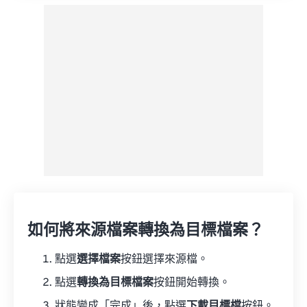
如何將來源檔案轉換為目標檔案？
點選
選擇檔案
按鈕選擇來源檔。
點選
轉換為目標檔案
按鈕開始轉換。
狀態變成「完成」後，點選
下載目標檔
按鈕。