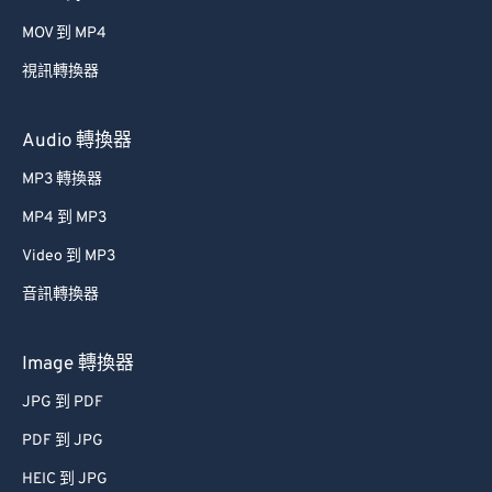
MOV 到 MP4
視訊轉換器
Audio 轉換器
MP3 轉換器
MP4 到 MP3
Video 到 MP3
音訊轉換器
Image 轉換器
JPG 到 PDF
PDF 到 JPG
HEIC 到 JPG