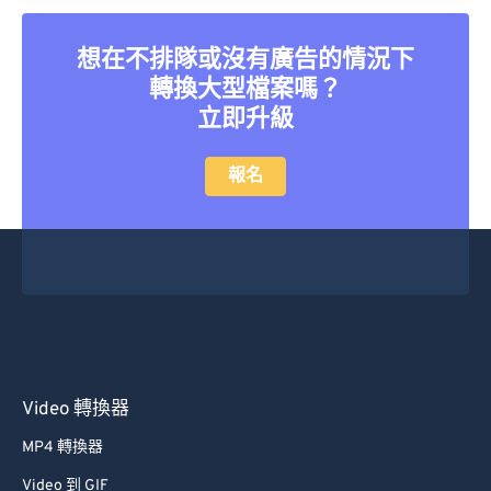
想在不排隊或沒有廣告的情況下
轉換大型檔案嗎？
立即升級
報名
Video 轉換器
MP4 轉換器
Video 到 GIF