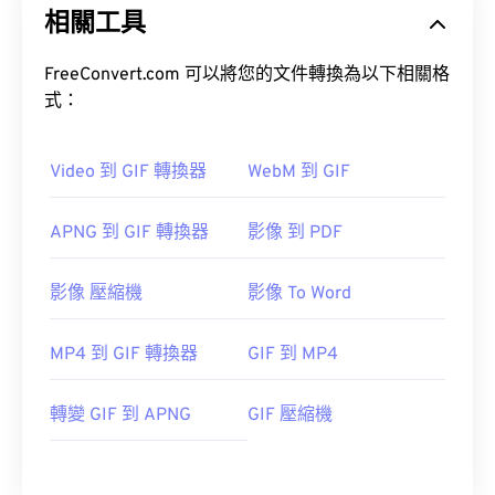
相關工具
FreeConvert.com 可以將您的文件轉換為以下相關格
式：
Video 到 GIF 轉換器
WebM 到 GIF
APNG 到 GIF 轉換器
影像 到 PDF
影像 壓縮機
影像 To Word
MP4 到 GIF 轉換器
GIF 到 MP4
轉變 GIF 到 APNG
GIF 壓縮機