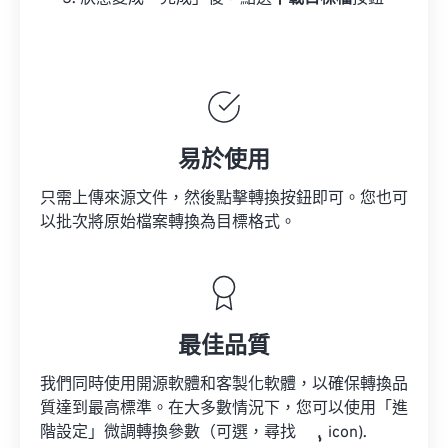
易於使用
只需上傳來源文件，然後點擊轉換按鈕即可。您也可
以批次將原始檔案轉換為目標格式。
最佳品質
我們同時使用開源軟體和客製化軟體，以確保轉換品
質達到最高標準。在大多數情況下，您可以使用「進
階設定」微調轉換參數（可選，尋找
icon).