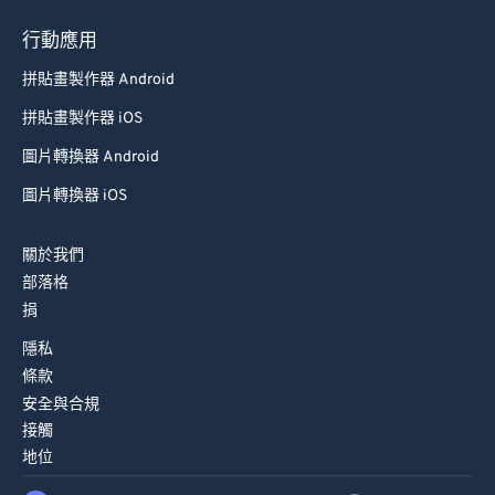
行動應用
拼貼畫製作器 Android
拼貼畫製作器 iOS
圖片轉換器 Android
圖片轉換器 iOS
關於我們
部落格
捐
隱私
條款
安全與合規
接觸
地位