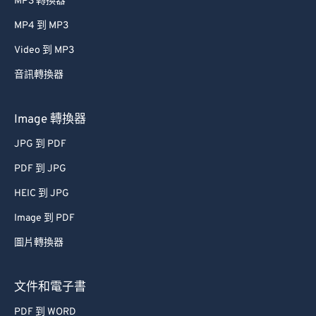
MP3 轉換器
MP4 到 MP3
Video 到 MP3
音訊轉換器
Image 轉換器
JPG 到 PDF
PDF 到 JPG
HEIC 到 JPG
Image 到 PDF
圖片轉換器
文件和電子書
PDF 到 WORD