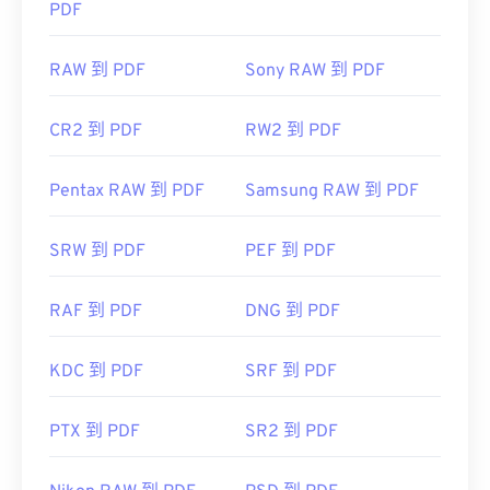
PDF
RAW 到 PDF
Sony RAW 到 PDF
CR2 到 PDF
RW2 到 PDF
Pentax RAW 到 PDF
Samsung RAW 到 PDF
SRW 到 PDF
PEF 到 PDF
RAF 到 PDF
DNG 到 PDF
KDC 到 PDF
SRF 到 PDF
PTX 到 PDF
SR2 到 PDF