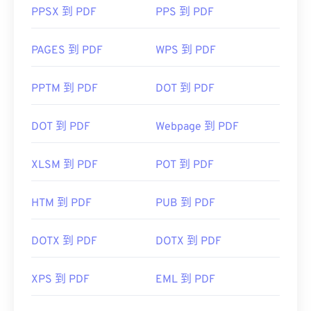
PPSX 到 PDF
PPS 到 PDF
PAGES 到 PDF
WPS 到 PDF
PPTM 到 PDF
DOT 到 PDF
DOT 到 PDF
Webpage 到 PDF
XLSM 到 PDF
POT 到 PDF
HTM 到 PDF
PUB 到 PDF
DOTX 到 PDF
DOTX 到 PDF
XPS 到 PDF
EML 到 PDF