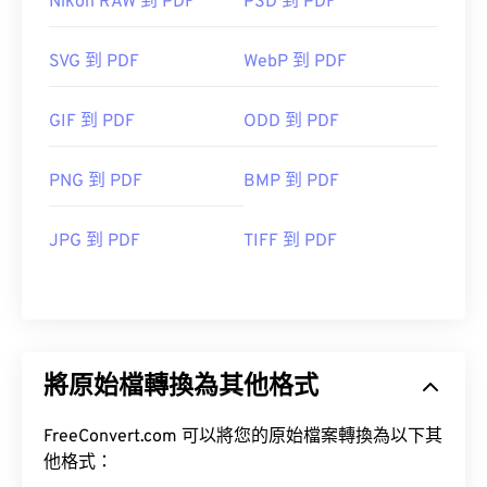
Nikon RAW 到 PDF
PSD 到 PDF
SVG 到 PDF
WebP 到 PDF
GIF 到 PDF
ODD 到 PDF
PNG 到 PDF
BMP 到 PDF
JPG 到 PDF
TIFF 到 PDF
將原始檔轉換為其他格式
FreeConvert.com 可以將您的原始檔案轉換為以下其
他格式：