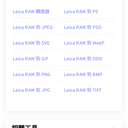
Leica RAW 轉換器
Leica RAW 到 PS
Leica RAW 到 JPEG
Leica RAW 到 PSD
Leica RAW 到 SVG
Leica RAW 到 WebP
Leica RAW 到 GIF
Leica RAW 到 ODD
Leica RAW 到 PNG
Leica RAW 到 BMP
Leica RAW 到 JPG
Leica RAW 到 TIFF