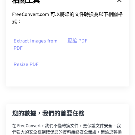
相關工具
FreeConvert.com 可以將您的文件轉換為以下相關格
式：
Extract Images from
壓縮 PDF
PDF
Resize PDF
您的數據，我們的首要任務
在 FreeConvert，我們不僅轉換文件，更保護文件安全。我
們強大的安全框架確保您的資料始終安全無虞，無論您轉換