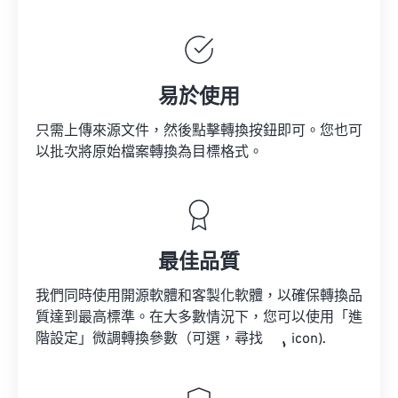
易於使用
只需上傳來源文件，然後點擊轉換按鈕即可。您也可
以批次將原始檔案轉換為目標格式。
最佳品質
我們同時使用開源軟體和客製化軟體，以確保轉換品
質達到最高標準。在大多數情況下，您可以使用「進
階設定」微調轉換參數（可選，尋找
icon).