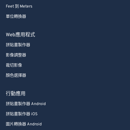
Feet 到 Meters
單位轉換器
Web應用程式
拼貼畫製作器
影像調整器
裁切影像
顏色選擇器
行動應用
拼貼畫製作器 Android
拼貼畫製作器 iOS
圖片轉換器 Android