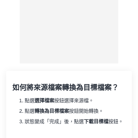
如何將來源檔案轉換為目標檔案？
點選
選擇檔案
按鈕選擇來源檔。
點選
轉換為目標檔案
按鈕開始轉換。
狀態變成「完成」後，點選
下載目標檔
按鈕。