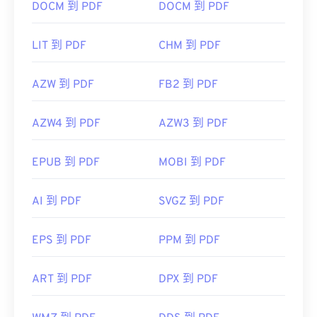
DOCM 到 PDF
DOCM 到 PDF
LIT 到 PDF
CHM 到 PDF
AZW 到 PDF
FB2 到 PDF
AZW4 到 PDF
AZW3 到 PDF
EPUB 到 PDF
MOBI 到 PDF
AI 到 PDF
SVGZ 到 PDF
EPS 到 PDF
PPM 到 PDF
ART 到 PDF
DPX 到 PDF