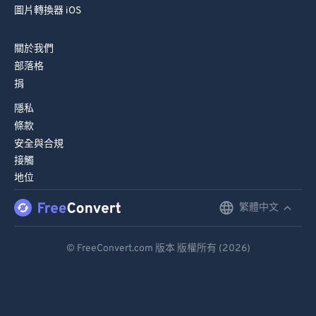
圖片轉換器 iOS
關於我們
部落格
捐
隱私
條款
安全與合規
接觸
地位
繁體中文
English
Deutsch
© FreeConvert.com 版本 版權所有 (2026)
Español
Français