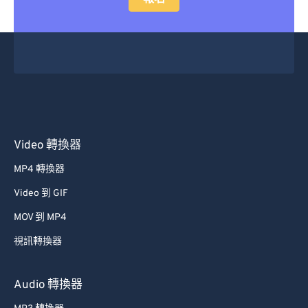
Video 轉換器
MP4 轉換器
Video 到 GIF
MOV 到 MP4
視訊轉換器
Audio 轉換器