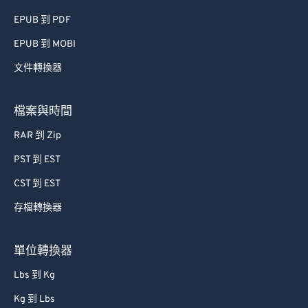
EPUB 到 PDF
EPUB 到 MOBI
文件轉換器
檔案與時間
RAR 到 Zip
PST 到 EST
CST 到 EST
存檔轉換器
單位轉換器
Lbs 到 Kg
Kg 到 Lbs