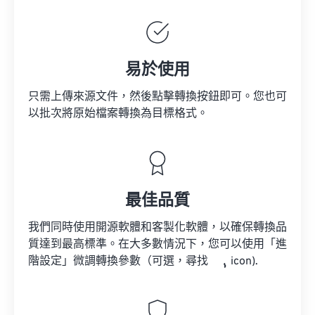
易於使用
只需上傳來源文件，然後點擊轉換按鈕即可。您也可
以批次將原始檔案轉換為目標格式。
最佳品質
我們同時使用開源軟體和客製化軟體，以確保轉換品
質達到最高標準。在大多數情況下，您可以使用「進
階設定」微調轉換參數（可選，尋找
icon).