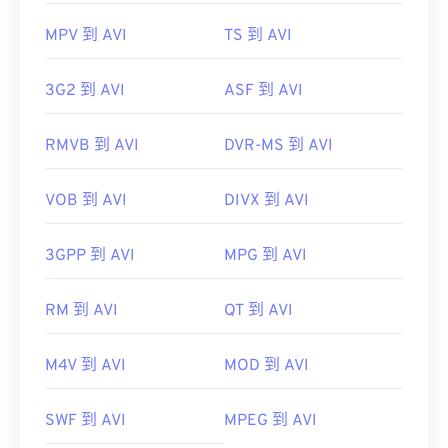
MPV 到 AVI
TS 到 AVI
3G2 到 AVI
ASF 到 AVI
RMVB 到 AVI
DVR-MS 到 AVI
VOB 到 AVI
DIVX 到 AVI
3GPP 到 AVI
MPG 到 AVI
RM 到 AVI
QT 到 AVI
M4V 到 AVI
MOD 到 AVI
SWF 到 AVI
MPEG 到 AVI