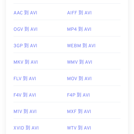
AAC 到 AVI
AIFF 到 AVI
OGV 到 AVI
MP4 到 AVI
3GP 到 AVI
WEBM 到 AVI
MKV 到 AVI
WMV 到 AVI
FLV 到 AVI
MOV 到 AVI
F4V 到 AVI
F4P 到 AVI
M1V 到 AVI
MXF 到 AVI
XVID 到 AVI
WTV 到 AVI