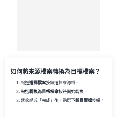
如何將來源檔案轉換為目標檔案？
點選
選擇檔案
按鈕選擇來源檔。
點選
轉換為目標檔案
按鈕開始轉換。
狀態變成「完成」後，點選
下載目標檔
按鈕。