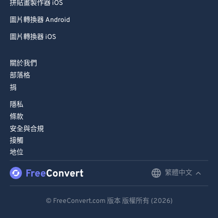
拼貼畫製作器 iOS
圖片轉換器 Android
圖片轉換器 iOS
關於我們
部落格
捐
隱私
條款
安全與合規
接觸
地位
繁體中文
English
Deutsch
© FreeConvert.com 版本 版權所有 (2026)
Español