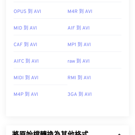
OPUS 到 AVI
M4R 到 AVI
MID 到 AVI
AIF 到 AVI
CAF 到 AVI
MP1 到 AVI
AIFC 到 AVI
raw 到 AVI
MIDI 到 AVI
RMI 到 AVI
M4P 到 AVI
3GA 到 AVI