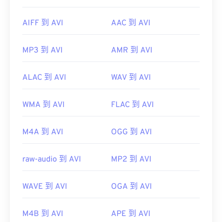
AIFF 到 AVI
AAC 到 AVI
MP3 到 AVI
AMR 到 AVI
ALAC 到 AVI
WAV 到 AVI
WMA 到 AVI
FLAC 到 AVI
M4A 到 AVI
OGG 到 AVI
raw-audio 到 AVI
MP2 到 AVI
WAVE 到 AVI
OGA 到 AVI
M4B 到 AVI
APE 到 AVI