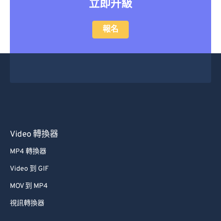
立即升級
47
47
47
47
47
47
48
48
48
48
48
48
報名
49
49
49
49
49
49
50
50
50
50
50
50
51
51
51
51
51
51
52
52
52
52
52
52
53
53
53
53
53
53
54
54
54
54
54
54
Video 轉換器
55
55
55
55
55
55
MP4 轉換器
56
56
56
56
56
56
Video 到 GIF
57
57
57
57
57
57
MOV 到 MP4
58
58
58
58
58
58
視訊轉換器
59
59
59
59
59
59