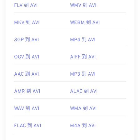
FLV 到 AVI
WMV 到 AVI
MKV 到 AVI
WEBM 到 AVI
3GP 到 AVI
MP4 到 AVI
OGV 到 AVI
AIFF 到 AVI
AAC 到 AVI
MP3 到 AVI
AMR 到 AVI
ALAC 到 AVI
WAV 到 AVI
WMA 到 AVI
FLAC 到 AVI
M4A 到 AVI