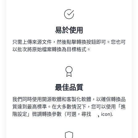
易於使用
只需上傳來源文件，然後點擊轉換按鈕即可。您也可
以批次將原始檔案轉換為目標格式。
最佳品質
我們同時使用開源軟體和客製化軟體，以確保轉換品
質達到最高標準。在大多數情況下，您可以使用「進
階設定」微調轉換參數（可選，尋找
icon).