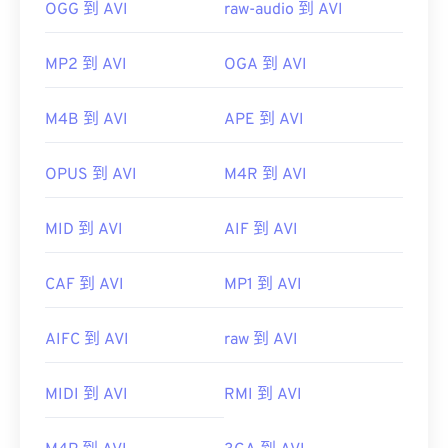
OGG 到 AVI
raw-audio 到 AVI
MP2 到 AVI
OGA 到 AVI
M4B 到 AVI
APE 到 AVI
OPUS 到 AVI
M4R 到 AVI
MID 到 AVI
AIF 到 AVI
CAF 到 AVI
MP1 到 AVI
AIFC 到 AVI
raw 到 AVI
MIDI 到 AVI
RMI 到 AVI