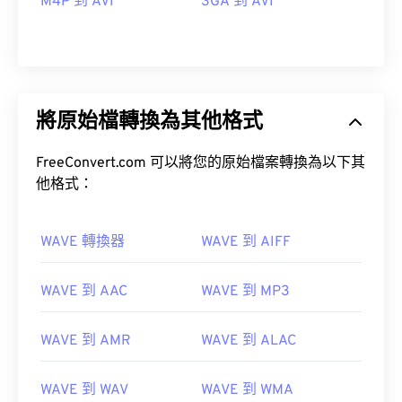
M4P 到 AVI
3GA 到 AVI
將原始檔轉換為其他格式
FreeConvert.com 可以將您的原始檔案轉換為以下其
他格式：
WAVE 轉換器
WAVE 到 AIFF
WAVE 到 AAC
WAVE 到 MP3
00
00
00
00
00
00
00
00
WAVE 到 AMR
WAVE 到 ALAC
00
00
00
00
00
00
00
00
WAVE 到 WAV
WAVE 到 WMA