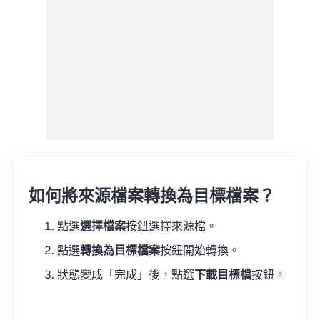
如何將來源檔案轉換為目標檔案？
點選
選擇檔案
按鈕選擇來源檔。
點選
轉換為目標檔案
按鈕開始轉換。
狀態變成「完成」後，點選
下載目標檔
按鈕。