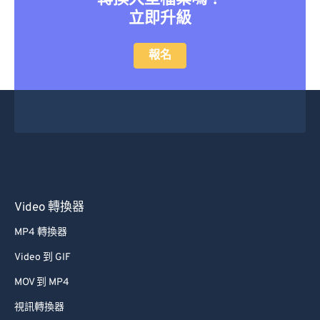
23
23
23
23
23
23
23
23
立即升級
24
24
24
24
24
24
報名
25
25
25
25
25
25
26
26
26
26
26
26
27
27
27
27
27
27
28
28
28
28
28
28
29
29
29
29
29
29
30
30
30
30
30
30
Video 轉換器
31
31
31
31
31
31
32
32
32
32
32
32
MP4 轉換器
33
33
33
33
33
33
Video 到 GIF
34
34
34
34
34
34
MOV 到 MP4
35
35
35
35
35
35
視訊轉換器