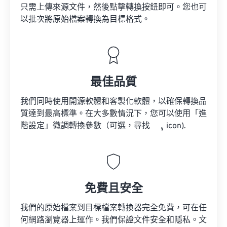
只需上傳來源文件，然後點擊轉換按鈕即可。您也可
以批次將原始檔案轉換為目標格式。
最佳品質
我們同時使用開源軟體和客製化軟體，以確保轉換品
質達到最高標準。在大多數情況下，您可以使用「進
階設定」微調轉換參數（可選，尋找
icon).
免費且安全
我們的原始檔案到目標檔案轉換器完全免費，可在任
何網路瀏覽器上運作。我們保證文件安全和隱私。文