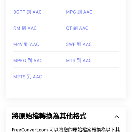
3GPP 到 AAC
MPG 到 AAC
RM 到 AAC
QT 到 AAC
M4V 到 AAC
SWF 到 AAC
MPEG 到 AAC
MTS 到 AAC
M2TS 到 AAC
將原始檔轉換為其他格式
FreeConvert.com 可以將您的原始檔案轉換為以下其