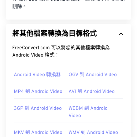
刪除。
將其他檔案轉換為目標格式
FreeConvert.com 可以將您的其他檔案轉換為
Android Video 格式：
Android Video 轉換器
OGV 到 Android Video
MP4 到 Android Video
AVI 到 Android Video
3GP 到 Android Video
WEBM 到 Android
Video
MKV 到 Android Video
WMV 到 Android Video