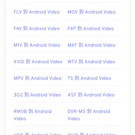
FLV 到 Android Video
MOV 到 Android Video
F4V 到 Android Video
F4P 到 Android Video
M1V 到 Android Video
MXF 到 Android Video
XVID 到 Android Video
WTV 到 Android Video
MPV 到 Android Video
TS 到 Android Video
3G2 到 Android Video
ASF 到 Android Video
RMVB 到 Android
DVR-MS 到 Android
Video
Video