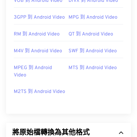
VOB 到 Android Video
DIVX 到 Android Video
3GPP 到 Android Video
MPG 到 Android Video
RM 到 Android Video
QT 到 Android Video
M4V 到 Android Video
SWF 到 Android Video
MPEG 到 Android
MTS 到 Android Video
Video
M2TS 到 Android Video
將原始檔轉換為其他格式