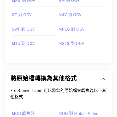
MPG 到 OGV
RM 到 OGV
QT 到 OGV
M4V 到 OGV
SWF 到 OGV
MPEG 到 OGV
MTS 到 OGV
M2TS 到 OGV
將原始檔轉換為其他格式
FreeConvert.com 可以將您的原始檔案轉換為以下其
他格式：
MOD 轉換器
MOD 到 Mobile Video