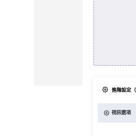
進階設定
視訊選項