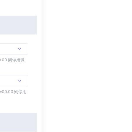
.00 則停用微
:00.00 則停用