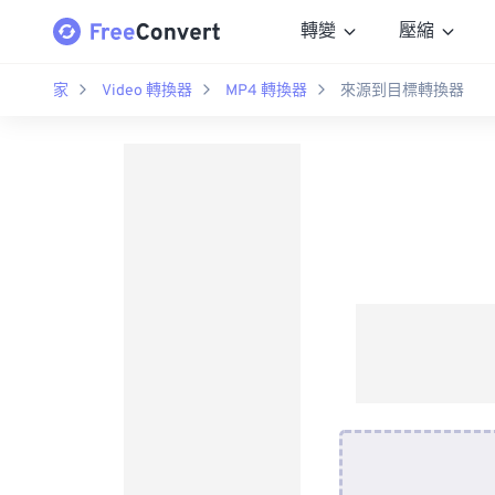
轉變
壓縮
家
Video 轉換器
MP4 轉換器
來源到目標轉換器