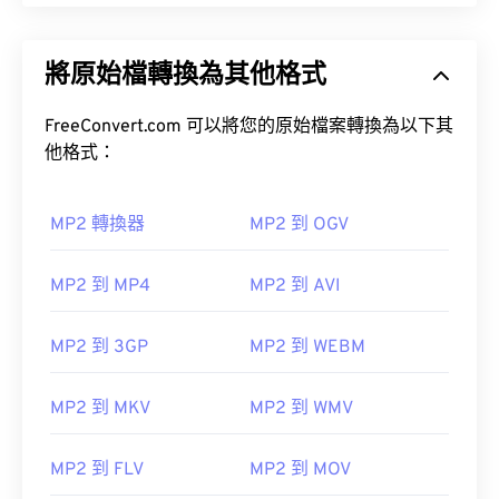
將原始檔轉換為其他格式
FreeConvert.com 可以將您的原始檔案轉換為以下其
他格式：
MP2 轉換器
MP2 到 OGV
MP2 到 MP4
MP2 到 AVI
MP2 到 3GP
MP2 到 WEBM
MP2 到 MKV
MP2 到 WMV
MP2 到 FLV
MP2 到 MOV