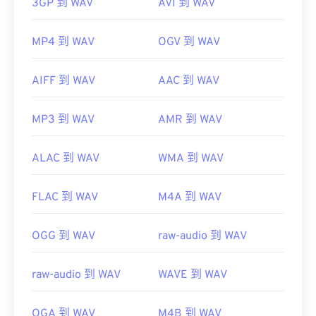
3GP 到 WAV
AVI 到 WAV
MP4 到 WAV
OGV 到 WAV
AIFF 到 WAV
AAC 到 WAV
MP3 到 WAV
AMR 到 WAV
ALAC 到 WAV
WMA 到 WAV
FLAC 到 WAV
M4A 到 WAV
OGG 到 WAV
raw-audio 到 WAV
raw-audio 到 WAV
WAVE 到 WAV
OGA 到 WAV
M4B 到 WAV