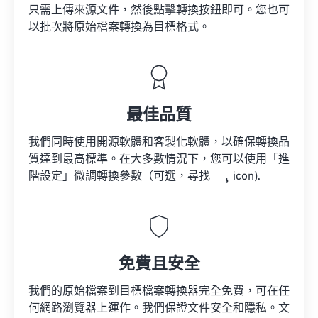
只需上傳來源文件，然後點擊轉換按鈕即可。您也可
以批次將原始檔案轉換為目標格式。
最佳品質
我們同時使用開源軟體和客製化軟體，以確保轉換品
質達到最高標準。在大多數情況下，您可以使用「進
階設定」微調轉換參數（可選，尋找
icon).
免費且安全
我們的原始檔案到目標檔案轉換器完全免費，可在任
何網路瀏覽器上運作。我們保證文件安全和隱私。文