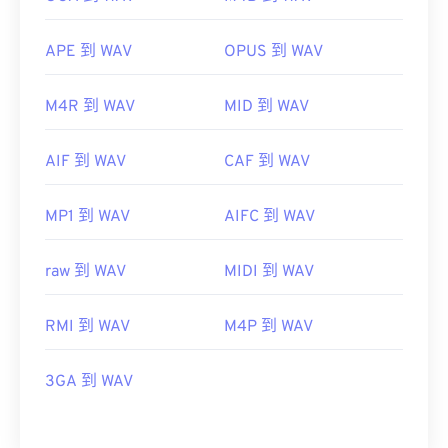
APE 到 WAV
OPUS 到 WAV
M4R 到 WAV
MID 到 WAV
AIF 到 WAV
CAF 到 WAV
MP1 到 WAV
AIFC 到 WAV
raw 到 WAV
MIDI 到 WAV
RMI 到 WAV
M4P 到 WAV
3GA 到 WAV