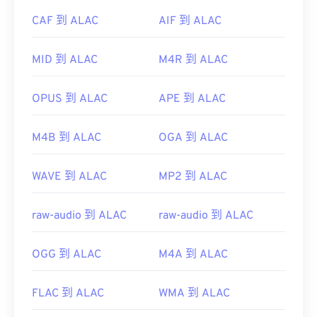
CAF 到 ALAC
AIF 到 ALAC
MID 到 ALAC
M4R 到 ALAC
OPUS 到 ALAC
APE 到 ALAC
M4B 到 ALAC
OGA 到 ALAC
WAVE 到 ALAC
MP2 到 ALAC
raw-audio 到 ALAC
raw-audio 到 ALAC
OGG 到 ALAC
M4A 到 ALAC
FLAC 到 ALAC
WMA 到 ALAC