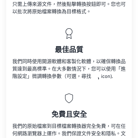
只需上傳來源文件，然後點擊轉換按鈕即可。您也可
以批次將原始檔案轉換為目標格式。
最佳品質
我們同時使用開源軟體和客製化軟體，以確保轉換品
質達到最高標準。在大多數情況下，您可以使用「進
階設定」微調轉換參數（可選，尋找
icon).
免費且安全
我們的原始檔案到目標檔案轉換器完全免費，可在任
何網路瀏覽器上運作。我們保證文件安全和隱私。文