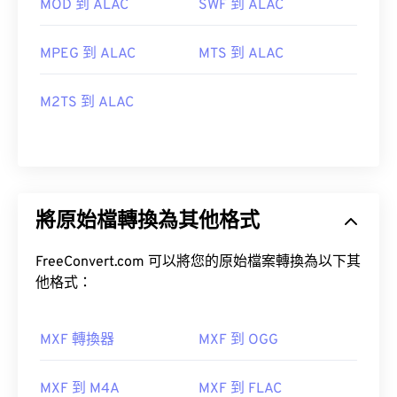
MOD 到 ALAC
SWF 到 ALAC
MPEG 到 ALAC
MTS 到 ALAC
M2TS 到 ALAC
將原始檔轉換為其他格式
FreeConvert.com 可以將您的原始檔案轉換為以下其
他格式：
MXF 轉換器
MXF 到 OGG
MXF 到 M4A
MXF 到 FLAC