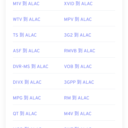
M1V 到 ALAC
XVID 到 ALAC
WTV 到 ALAC
MPV 到 ALAC
TS 到 ALAC
3G2 到 ALAC
ASF 到 ALAC
RMVB 到 ALAC
DVR-MS 到 ALAC
VOB 到 ALAC
DIVX 到 ALAC
3GPP 到 ALAC
MPG 到 ALAC
RM 到 ALAC
QT 到 ALAC
M4V 到 ALAC