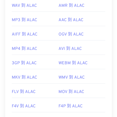
WAV 到 ALAC
AMR 到 ALAC
MP3 到 ALAC
AAC 到 ALAC
AIFF 到 ALAC
OGV 到 ALAC
MP4 到 ALAC
AVI 到 ALAC
3GP 到 ALAC
WEBM 到 ALAC
MKV 到 ALAC
WMV 到 ALAC
FLV 到 ALAC
MOV 到 ALAC
F4V 到 ALAC
F4P 到 ALAC