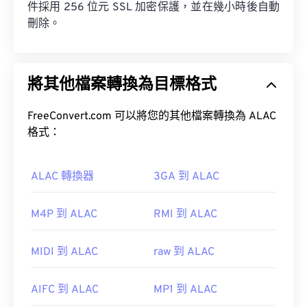
件採用 256 位元 SSL 加密保護，並在幾小時後自動
刪除。
將其他檔案轉換為目標格式
FreeConvert.com 可以將您的其他檔案轉換為 ALAC
格式：
ALAC 轉換器
3GA 到 ALAC
M4P 到 ALAC
RMI 到 ALAC
MIDI 到 ALAC
raw 到 ALAC
AIFC 到 ALAC
MP1 到 ALAC