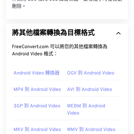
刪除。
將其他檔案轉換為目標格式
FreeConvert.com 可以將您的其他檔案轉換為
Android Video 格式：
Android Video 轉換器
OGV 到 Android Video
MP4 到 Android Video
AVI 到 Android Video
3GP 到 Android Video
WEBM 到 Android
Video
MKV 到 Android Video
WMV 到 Android Video