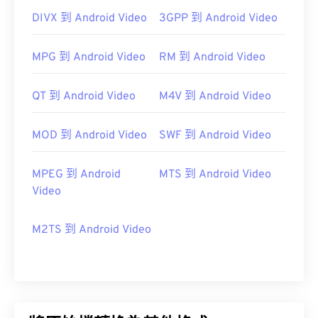
DIVX 到 Android Video
3GPP 到 Android Video
MPG 到 Android Video
RM 到 Android Video
QT 到 Android Video
M4V 到 Android Video
MOD 到 Android Video
SWF 到 Android Video
MPEG 到 Android
MTS 到 Android Video
Video
M2TS 到 Android Video