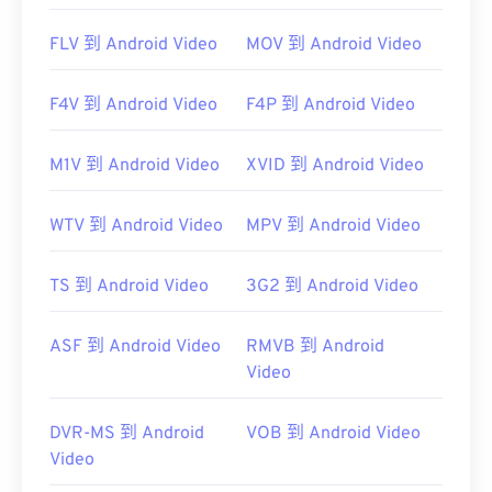
FLV 到 Android Video
MOV 到 Android Video
F4V 到 Android Video
F4P 到 Android Video
M1V 到 Android Video
XVID 到 Android Video
WTV 到 Android Video
MPV 到 Android Video
TS 到 Android Video
3G2 到 Android Video
ASF 到 Android Video
RMVB 到 Android
Video
DVR-MS 到 Android
VOB 到 Android Video
Video