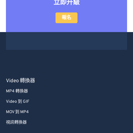
立即升級
47
47
47
47
47
47
48
48
48
48
48
48
報名
49
49
49
49
49
49
50
50
50
50
50
50
51
51
51
51
51
51
52
52
52
52
52
52
53
53
53
53
53
53
54
54
54
54
54
54
Video 轉換器
55
55
55
55
55
55
MP4 轉換器
56
56
56
56
56
56
Video 到 GIF
57
57
57
57
57
57
MOV 到 MP4
58
58
58
58
58
58
視訊轉換器
59
59
59
59
59
59