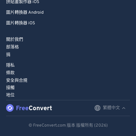
拼貼畫製作器 iOS
圖片轉換器 Android
圖片轉換器 iOS
關於我們
部落格
捐
隱私
條款
安全與合規
接觸
地位
繁體中文
English
Deutsch
© FreeConvert.com 版本 版權所有 (2026)
Español