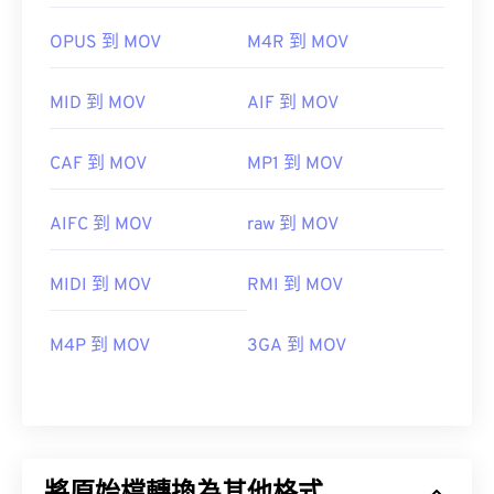
OPUS 到 MOV
M4R 到 MOV
MID 到 MOV
AIF 到 MOV
CAF 到 MOV
MP1 到 MOV
AIFC 到 MOV
raw 到 MOV
MIDI 到 MOV
RMI 到 MOV
M4P 到 MOV
3GA 到 MOV