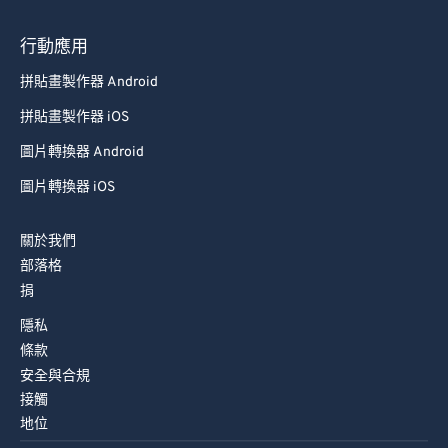
行動應用
拼貼畫製作器 Android
拼貼畫製作器 iOS
圖片轉換器 Android
圖片轉換器 iOS
關於我們
部落格
捐
隱私
條款
安全與合規
接觸
地位