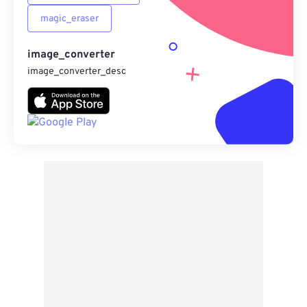
magic_eraser
image_converter
image_converter_desc