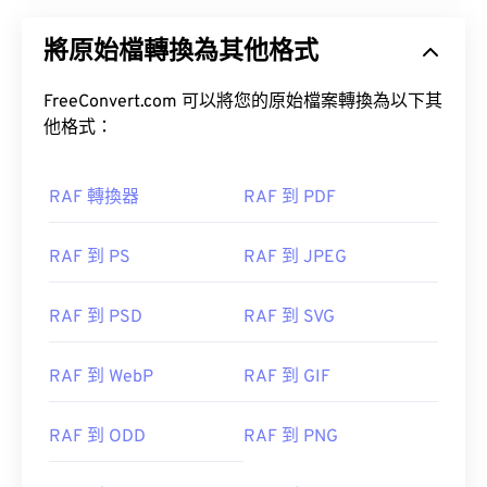
將原始檔轉換為其他格式
FreeConvert.com 可以將您的原始檔案轉換為以下其
他格式：
RAF 轉換器
RAF 到 PDF
RAF 到 PS
RAF 到 JPEG
RAF 到 PSD
RAF 到 SVG
RAF 到 WebP
RAF 到 GIF
RAF 到 ODD
RAF 到 PNG