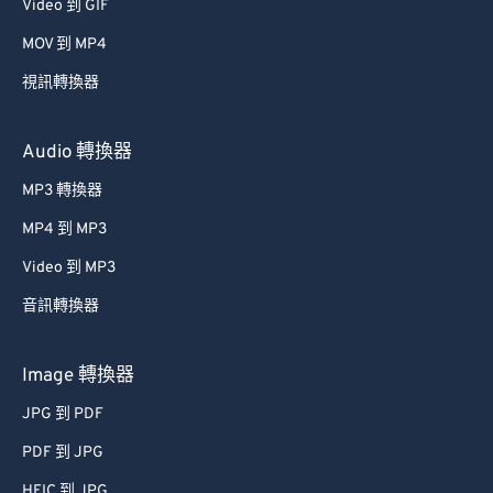
Video 到 GIF
MOV 到 MP4
視訊轉換器
Audio 轉換器
MP3 轉換器
MP4 到 MP3
Video 到 MP3
音訊轉換器
Image 轉換器
JPG 到 PDF
PDF 到 JPG
HEIC 到 JPG