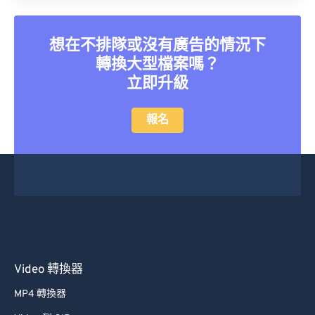
想在不排隊或沒有廣告的情況下
轉換大型檔案嗎？
立即升級
報名
Video 轉換器
MP4 轉換器