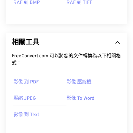
RAF 到 BMP
RAF 到 TIFF
相關工具
FreeConvert.com 可以將您的文件轉換為以下相關格
式：
影像 到 PDF
影像 壓縮機
壓縮 JPEG
影像 To Word
影像 到 Text