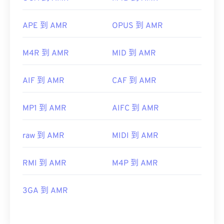
APE 到 AMR
OPUS 到 AMR
M4R 到 AMR
MID 到 AMR
AIF 到 AMR
CAF 到 AMR
MP1 到 AMR
AIFC 到 AMR
raw 到 AMR
MIDI 到 AMR
RMI 到 AMR
M4P 到 AMR
3GA 到 AMR