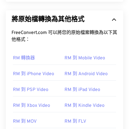
將原始檔轉換為其他格式
FreeConvert.com 可以將您的原始檔案轉換為以下其
他格式：
RM 轉換器
RM 到 Mobile Video
RM 到 iPhone Video
RM 到 Android Video
RM 到 PSP Video
RM 到 iPad Video
RM 到 Xbox Video
RM 到 Kindle Video
RM 到 MOV
RM 到 FLV