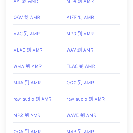
AVI 到 AMR
MP4 到 AMR
OGV 到 AMR
AIFF 到 AMR
AAC 到 AMR
MP3 到 AMR
ALAC 到 AMR
WAV 到 AMR
WMA 到 AMR
FLAC 到 AMR
M4A 到 AMR
OGG 到 AMR
raw-audio 到 AMR
raw-audio 到 AMR
MP2 到 AMR
WAVE 到 AMR
OGA 到 AMR
M4B 到 AMR