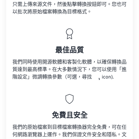
只需上傳來源文件，然後點擊轉換按鈕即可。您也可
以批次將原始檔案轉換為目標格式。
最佳品質
我們同時使用開源軟體和客製化軟體，以確保轉換品
質達到最高標準。在大多數情況下，您可以使用「進
階設定」微調轉換參數（可選，尋找
icon).
免費且安全
我們的原始檔案到目標檔案轉換器完全免費，可在任
何網路瀏覽器上運作。我們保證文件安全和隱私。文