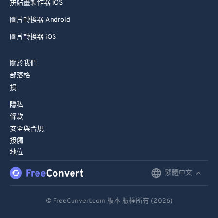
拼貼畫製作器 iOS
圖片轉換器 Android
圖片轉換器 iOS
關於我們
部落格
捐
隱私
條款
安全與合規
接觸
地位
繁體中文
English
Deutsch
© FreeConvert.com 版本 版權所有 (2026)
Español