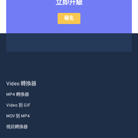
立即升級
47
47
47
47
47
47
48
48
48
48
48
48
報名
49
49
49
49
49
49
50
50
50
50
50
50
51
51
51
51
51
51
52
52
52
52
52
52
53
53
53
53
53
53
54
54
54
54
54
54
Video 轉換器
55
55
55
55
55
55
MP4 轉換器
56
56
56
56
56
56
Video 到 GIF
57
57
57
57
57
57
MOV 到 MP4
58
58
58
58
58
58
視訊轉換器
59
59
59
59
59
59