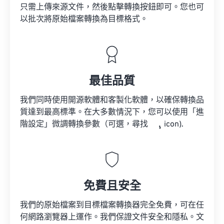
只需上傳來源文件，然後點擊轉換按鈕即可。您也可
以批次將原始檔案轉換為目標格式。
最佳品質
我們同時使用開源軟體和客製化軟體，以確保轉換品
質達到最高標準。在大多數情況下，您可以使用「進
階設定」微調轉換參數（可選，尋找
icon).
免費且安全
我們的原始檔案到目標檔案轉換器完全免費，可在任
何網路瀏覽器上運作。我們保證文件安全和隱私。文