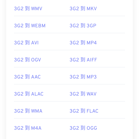
3G2 到 WMV
3G2 到 MKV
3G2 到 WEBM
3G2 到 3GP
3G2 到 AVI
3G2 到 MP4
3G2 到 OGV
3G2 到 AIFF
3G2 到 AAC
3G2 到 MP3
3G2 到 ALAC
3G2 到 WAV
3G2 到 WMA
3G2 到 FLAC
00
00
00
00
00
00
00
00
3G2 到 M4A
3G2 到 OGG