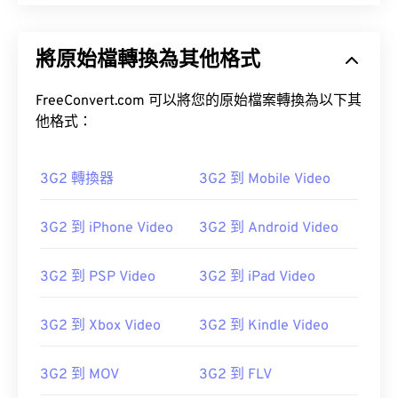
將原始檔轉換為其他格式
FreeConvert.com 可以將您的原始檔案轉換為以下其
他格式：
3G2 轉換器
3G2 到 Mobile Video
3G2 到 iPhone Video
3G2 到 Android Video
3G2 到 PSP Video
3G2 到 iPad Video
3G2 到 Xbox Video
3G2 到 Kindle Video
3G2 到 MOV
3G2 到 FLV