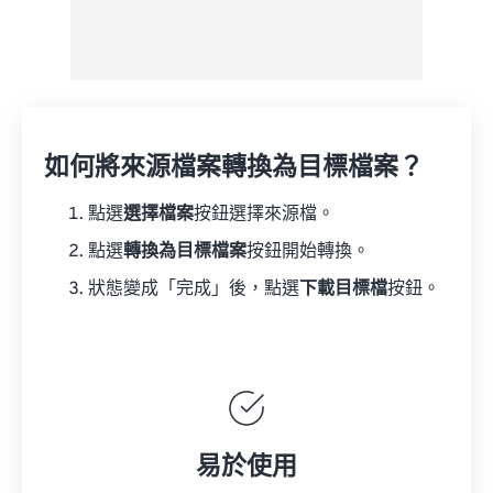
如何將來源檔案轉換為目標檔案？
點選
選擇檔案
按鈕選擇來源檔。
點選
轉換為目標檔案
按鈕開始轉換。
狀態變成「完成」後，點選
下載目標檔
按鈕。
易於使用