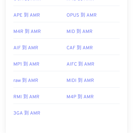
APE 到 AMR
OPUS 到 AMR
M4R 到 AMR
MID 到 AMR
AIF 到 AMR
CAF 到 AMR
MP1 到 AMR
AIFC 到 AMR
raw 到 AMR
MIDI 到 AMR
RMI 到 AMR
M4P 到 AMR
3GA 到 AMR