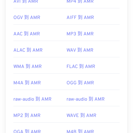
AVI 到 AMR
MP4 到 AMR
OGV 到 AMR
AIFF 到 AMR
AAC 到 AMR
MP3 到 AMR
ALAC 到 AMR
WAV 到 AMR
WMA 到 AMR
FLAC 到 AMR
M4A 到 AMR
OGG 到 AMR
raw-audio 到 AMR
raw-audio 到 AMR
MP2 到 AMR
WAVE 到 AMR
OGA 到 AMR
M4B 到 AMR