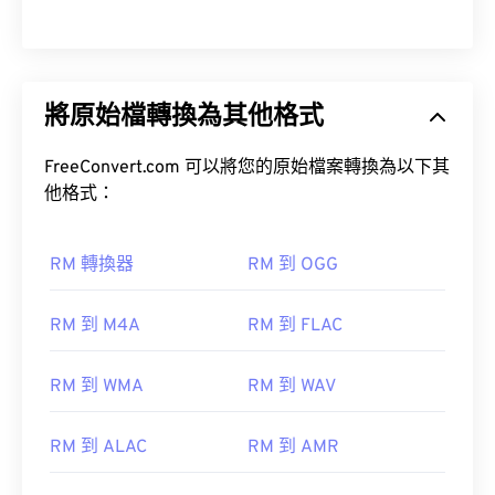
將原始檔轉換為其他格式
FreeConvert.com 可以將您的原始檔案轉換為以下其
他格式：
RM 轉換器
RM 到 OGG
RM 到 M4A
RM 到 FLAC
RM 到 WMA
RM 到 WAV
RM 到 ALAC
RM 到 AMR