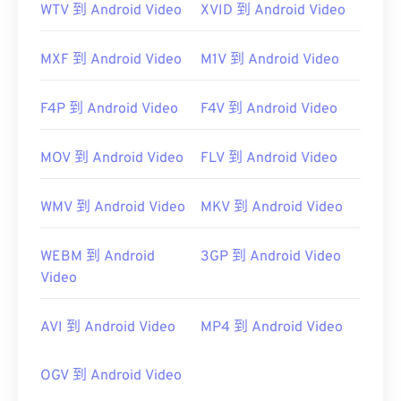
WTV 到 Android Video
XVID 到 Android Video
MXF 到 Android Video
M1V 到 Android Video
F4P 到 Android Video
F4V 到 Android Video
MOV 到 Android Video
FLV 到 Android Video
WMV 到 Android Video
MKV 到 Android Video
WEBM 到 Android
3GP 到 Android Video
Video
AVI 到 Android Video
MP4 到 Android Video
OGV 到 Android Video