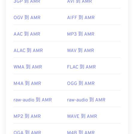
3GP 到 AMR
AVI 到 AMR
OGV 到 AMR
AIFF 到 AMR
AAC 到 AMR
MP3 到 AMR
ALAC 到 AMR
WAV 到 AMR
WMA 到 AMR
FLAC 到 AMR
M4A 到 AMR
OGG 到 AMR
raw-audio 到 AMR
raw-audio 到 AMR
MP2 到 AMR
WAVE 到 AMR
OGA 到 AMR
M4B 到 AMR