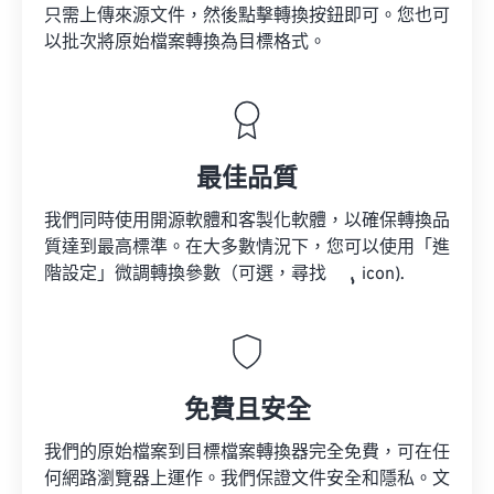
只需上傳來源文件，然後點擊轉換按鈕即可。您也可
以批次將原始檔案轉換為目標格式。
最佳品質
我們同時使用開源軟體和客製化軟體，以確保轉換品
質達到最高標準。在大多數情況下，您可以使用「進
階設定」微調轉換參數（可選，尋找
icon).
免費且安全
我們的原始檔案到目標檔案轉換器完全免費，可在任
何網路瀏覽器上運作。我們保證文件安全和隱私。文