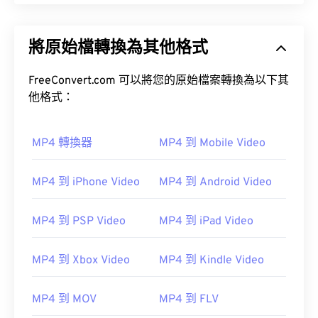
將原始檔轉換為其他格式
FreeConvert.com 可以將您的原始檔案轉換為以下其
他格式：
MP4 轉換器
MP4 到 Mobile Video
MP4 到 iPhone Video
MP4 到 Android Video
MP4 到 PSP Video
MP4 到 iPad Video
MP4 到 Xbox Video
MP4 到 Kindle Video
MP4 到 MOV
MP4 到 FLV