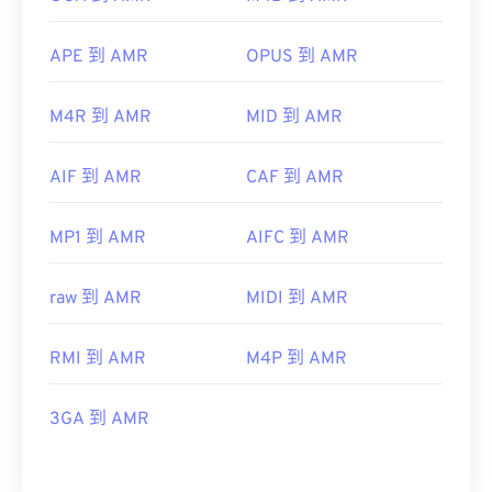
APE 到 AMR
OPUS 到 AMR
M4R 到 AMR
MID 到 AMR
AIF 到 AMR
CAF 到 AMR
MP1 到 AMR
AIFC 到 AMR
raw 到 AMR
MIDI 到 AMR
RMI 到 AMR
M4P 到 AMR
3GA 到 AMR