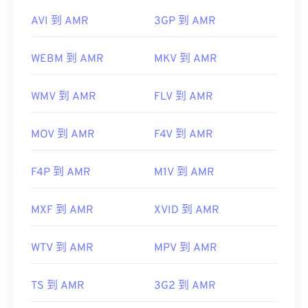
AVI 到 AMR
3GP 到 AMR
WEBM 到 AMR
MKV 到 AMR
WMV 到 AMR
FLV 到 AMR
MOV 到 AMR
F4V 到 AMR
F4P 到 AMR
M1V 到 AMR
MXF 到 AMR
XVID 到 AMR
WTV 到 AMR
MPV 到 AMR
TS 到 AMR
3G2 到 AMR