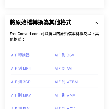
將原始檔轉換為其他格式
FreeConvert.com 可以將您的原始檔案轉換為以下其
他格式：
AIF 轉換器
AIF 到 OGV
AIF 到 MP4
AIF 到 AVI
AIF 到 3GP
AIF 到 WEBM
AIF 到 MKV
AIF 到 WMV