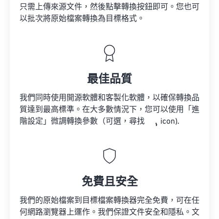
只需上傳來源文件，然後點擊轉換按鈕即可。您也可
以批次將原始檔案轉換為目標格式。
最佳品質
我們同時使用開源軟體和客製化軟體，以確保轉換品
質達到最高標準。在大多數情況下，您可以使用「進
階設定」微調轉換參數（可選，尋找
icon).
免費且安全
我們的原始檔案到目標檔案轉換器完全免費，可在任
何網路瀏覽器上運作。我們保證文件安全和隱私。文