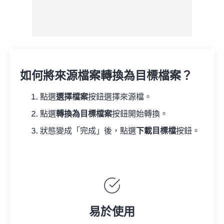
如何將來源檔案轉換為目標檔案？
點選
選擇檔案
按鈕選擇來源檔。
點選
轉換為目標檔案
按鈕開始轉換。
狀態變成「完成」後，點選
下載目標檔
按鈕。
易於使用