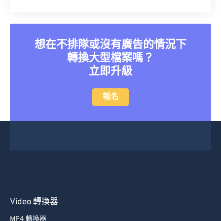
想在不排隊或沒有廣告的情況下
轉換大型檔案嗎？
立即升級
報名
Video 轉換器
MP4 轉換器