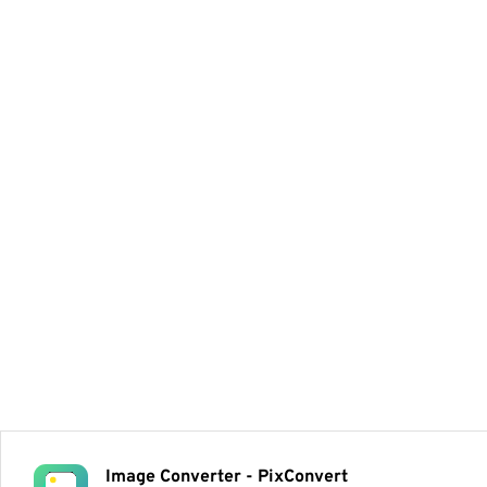
Image Converter - PixConvert