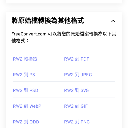
將原始檔轉換為其他格式
FreeConvert.com 可以將您的原始檔案轉換為以下其
他格式：
RW2 轉換器
RW2 到 PDF
RW2 到 PS
RW2 到 JPEG
RW2 到 PSD
RW2 到 SVG
RW2 到 WebP
RW2 到 GIF
RW2 到 ODD
RW2 到 PNG