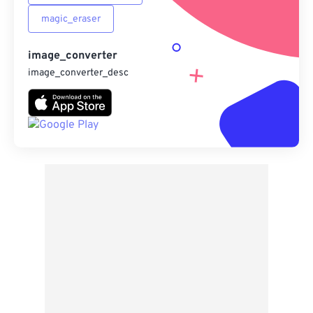
magic_eraser
image_converter
image_converter_desc