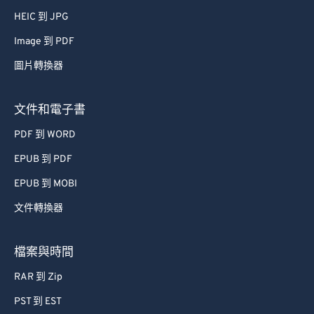
HEIC 到 JPG
Image 到 PDF
圖片轉換器
文件和電子書
PDF 到 WORD
EPUB 到 PDF
EPUB 到 MOBI
文件轉換器
檔案與時間
RAR 到 Zip
PST 到 EST