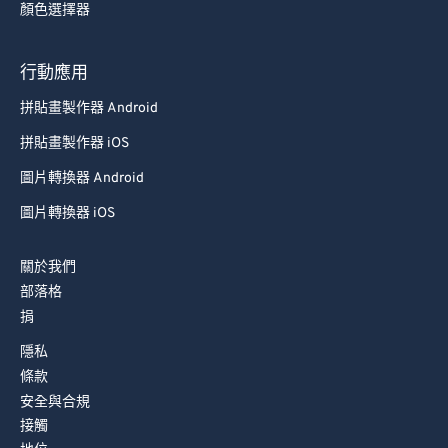
顏色選擇器
行動應用
拼貼畫製作器 Android
拼貼畫製作器 iOS
圖片轉換器 Android
圖片轉換器 iOS
關於我們
部落格
捐
隱私
條款
安全與合規
接觸