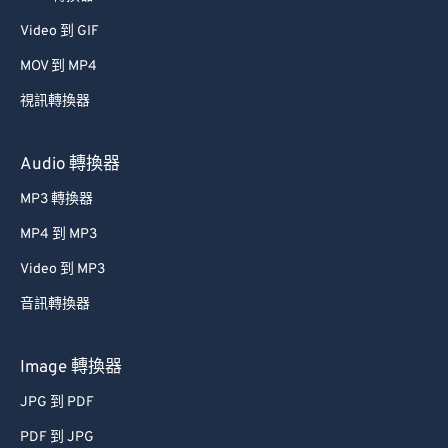
Video 到 GIF
MOV 到 MP4
視訊轉換器
Audio 轉換器
MP3 轉換器
MP4 到 MP3
Video 到 MP3
音訊轉換器
Image 轉換器
JPG 到 PDF
PDF 到 JPG