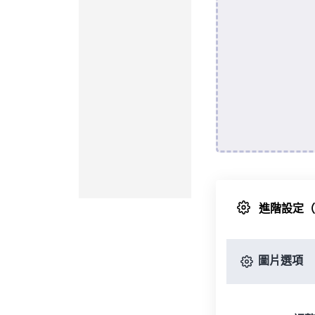
進階設定
圖片選項