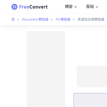
轉變
壓縮
家
Document 轉換器
PS 轉換器
來源到目標轉換器