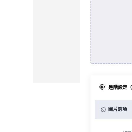
進階設定
圖片選項