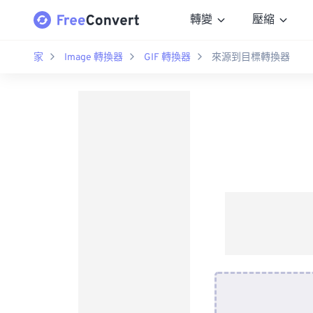
轉變
壓縮
家
Image 轉換器
GIF 轉換器
來源到目標轉換器